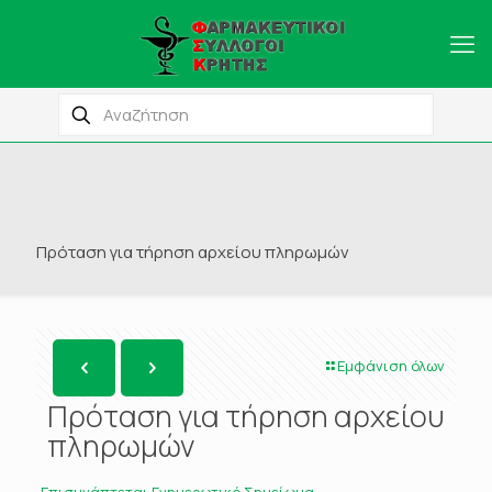
Πρόταση για τήρηση αρχείου πληρωμών
Εμφάνιση όλων
Πρόταση για τήρηση αρχείου
πληρωμών