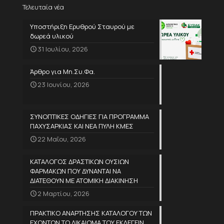
Τελευταία νέα
Υποστήριξη Ερυθρού Σταυρού με
δωρεά υλικού
31 Ιουλίου, 2026
Άρθρο για Μη.Συ.Φα.
23 Ιουνίου, 2026
ΣΥΝΟΠΤΙΚΕΣ ΟΔΗΓΙΕΣ ΓΙΑ ΠΡΟΓΡΑΜΜΑ
ΠΑΧΥΣΑΡΚΙΑΣ ΚΑΙ ΝΕΑ ΠΥΛΗ ΚΜΕΣ
22 Μαΐου, 2026
ΚΑΤΑΛΟΓΟΣ ΔΡΑΣΤΙΚΩΝ ΟΥΣΙΩΝ
ΦΑΡΜΑΚΩΝ ΠΟΥ ΔΥΝΑΝΤΑΙ ΝΑ
ΔΙΑΤΕΘΟΥΝ ΜΕ ΑΤΟΜΙΚΗ ΔΙΑΚΙΝΗΣΗ
2 Μαρτίου, 2026
ΠΡΑΚΤΙΚΟ ΑΝΑΡΤΗΣΗΣ ΚΑΤΑΛΟΓΟΥ ΤΩΝ
ΕΧΟΝΤΩΝ ΤΟ ΔΙΚΑΙΩΜΑ ΤΟΥ ΕΚΛΕΓΕΙΝ