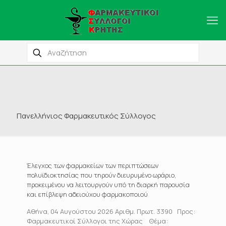
Πανελλήνιος Φαρμακευτικός Σύλλογος
Έλεγχος των φαρμακείων των περιπτώσεων
πολυϊδιοκτησίας που τηρούν διευρυμένο ωράριο,
προκειμένου να λειτουργούν υπό τη διαρκή παρουσία
και επίβλεψη αδειούχου φαρμακοποιού
Αθήνα, 04 Αυγούστου 2026 Αριθμ. Πρωτ. 3390 Προς:
Φαρμακευτικοί Σύλλογοι της Χώρας Θέμα: