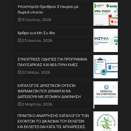
Υποστήριξη Ερυθρού Σταυρού με
δωρεά υλικού
31 Ιουλίου, 2026
Άρθρο για Μη.Συ.Φα.
23 Ιουνίου, 2026
ΣΥΝΟΠΤΙΚΕΣ ΟΔΗΓΙΕΣ ΓΙΑ ΠΡΟΓΡΑΜΜΑ
ΠΑΧΥΣΑΡΚΙΑΣ ΚΑΙ ΝΕΑ ΠΥΛΗ ΚΜΕΣ
22 Μαΐου, 2026
ΚΑΤΑΛΟΓΟΣ ΔΡΑΣΤΙΚΩΝ ΟΥΣΙΩΝ
ΦΑΡΜΑΚΩΝ ΠΟΥ ΔΥΝΑΝΤΑΙ ΝΑ
ΔΙΑΤΕΘΟΥΝ ΜΕ ΑΤΟΜΙΚΗ ΔΙΑΚΙΝΗΣΗ
2 Μαρτίου, 2026
ΠΡΑΚΤΙΚΟ ΑΝΑΡΤΗΣΗΣ ΚΑΤΑΛΟΓΟΥ ΤΩΝ
ΕΧΟΝΤΩΝ ΤΟ ΔΙΚΑΙΩΜΑ ΤΟΥ ΕΚΛΕΓΕΙΝ
ΚΑΙ ΕΚΛΕΓΕΣΘΑΙ ΚΑΤΑ ΤΙΣ ΑΡΧΑΙΡΕΣΙΕΣ