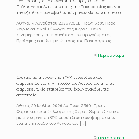
Ενημέρωση για τη συνέχιση του Προγράμματος
Πρόληψης και Αντιμετώπισης της Παχυσαρκίας και για
την εξόφληση των οφειλών των μηνών Μαΐου και Ιουνίου
Αθήνα, 4 Αυγούστου 2026 Αριθμ. Πρωτ. 3385 Προς :
Φαρμακευτικοί Σύλλογοι της Χώρας Θέμα:
«Ενημέρωση για τη συνέχιση του Προγράμματος
Πρόληψης και Αντιμετώπισης της Παχυσαρκίας
[…]
Περισσότερα
Σχετικά με την χορήγηση ΦΥΚ μέσω ιδιωτικών
φαρμακείων για την περίοδο του Αυγούστου από τις
φαρμακευτικές εταιρείες που έχουν αναλάβει τις
αποστολές
Αθήνα, 29 Ιουλίου 2026 Αρ. Πρωτ.3360 Προς:
Φαρμακευτικοί Σύλλογοι της Χώρας Θέμα: «Σχετικά
με την χορήγηση ΦΥΚ μέσω ιδιωτικών φαρμακείων
για την περίοδο του Αυγούστου
[…]
Περισσότερα