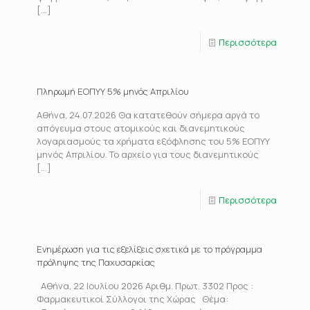
[…]
Περισσότερα
Πληρωμή ΕΟΠΥΥ 5% μηνός Απριλίου
Αθήνα, 24.07.2026 Θα κατατεθούν σήμερα αργά το
απόγευμα στους ατομικούς και διανεμητικούς
λογαριασμούς τα χρήματα εξόφλησης του 5% ΕΟΠΥΥ
μηνός Απριλίου. Το αρχείο για τους διανεμητικούς
[…]
Περισσότερα
Ενημέρωση για τις εξελίξεις σχετικά με το πρόγραμμα
πρόληψης της Παχυσαρκίας
Αθήνα, 22 Ιουλίου 2026 Αριθμ. Πρωτ. 3302 Προς :
Φαρμακευτικοί Σύλλογοι της Χώρας Θέμα: