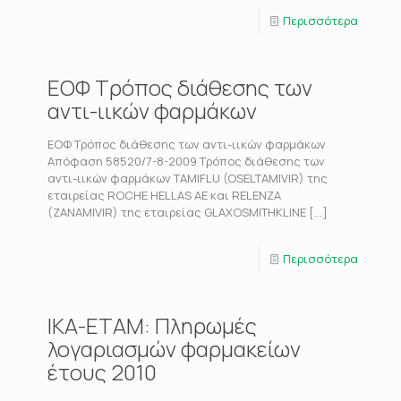
Περισσότερα
ΕΟΦ Τρόπος διάθεσης των
αντι-ιικών φαρμάκων
ΕΟΦ Τρόπος διάθεσης των αντι-ιικών φαρμάκων
Απόφαση 58520/7-8-2009 Τρόπος διάθεσης των
αντι-ιικών φαρμάκων TAMIFLU (OSELTAMIVIR) της
εταιρείας ROCHE HELLAS AE και RELENZA
(ZANAMIVIR) της εταιρείας GLAXOSMITHKLINE
[…]
Περισσότερα
ΙΚΑ-ΕΤΑΜ: Πληρωμές
λογαριασμών φαρμακείων
έτους 2010