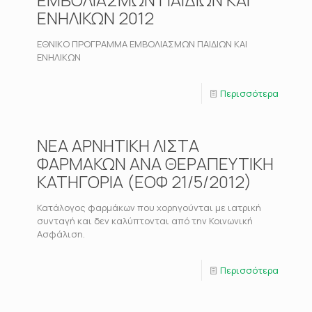
ΕΝΗΛΙΚΩΝ 2012
ΕΘΝΙΚΟ ΠΡΟΓΡΑΜΜΑ ΕΜΒΟΛΙΑΣΜΩΝ ΠΑΙΔΙΩΝ ΚΑΙ
ΕΝΗΛΙΚΩΝ
Περισσότερα
ΝΕΑ ΑΡΝΗΤΙΚΗ ΛΙΣΤΑ
ΦΑΡΜΑΚΩΝ ΑΝΑ ΘΕΡΑΠΕΥΤΙΚΗ
ΚΑΤΗΓΟΡΙΑ (ΕΟΦ 21/5/2012)
Κατάλογος φαρμάκων που χορηγούνται με ιατρική
συνταγή και δεν καλύπτονται από την Κοινωνική
Ασφάλιση.
Περισσότερα