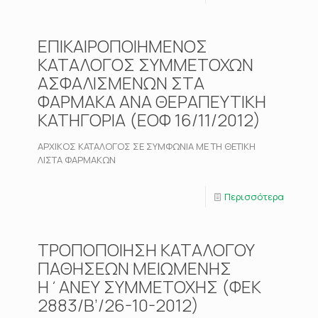
ΕΠΙΚΑΙΡΟΠΟΙΗΜΕΝΟΣ
ΚΑΤΑΛΟΓΟΣ ΣΥΜΜΕΤΟΧΩΝ
ΑΣΦΑΛΙΣΜΕΝΩΝ ΣΤΑ
ΦΑΡΜΑΚΑ ΑΝΑ ΘΕΡΑΠΕΥΤΙΚΗ
ΚΑΤΗΓΟΡΙΑ (ΕΟΦ 16/11/2012)
ΑΡΧΙΚΟΣ ΚΑΤΑΛΟΓΟΣ ΣΕ ΣΥΜΦΩΝΙΑ ΜΕ ΤΗ ΘΕΤΙΚΗ
ΛΙΣΤΑ ΦΑΡΜΑΚΩΝ
Περισσότερα
ΤΡΟΠΟΠΟΙΗΣΗ ΚΑΤΑΛΟΓΟΥ
ΠΑΘΗΣΕΩΝ ΜΕΙΩΜΕΝΗΣ
Η΄ΑΝΕΥ ΣΥΜΜΕΤΟΧΗΣ (ΦΕΚ
2883/Β’/26-10-2012)