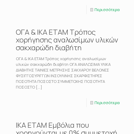
Περισσότερα
ΟΓΑ & ΙΚΑ ΕΤΑΜ Τρόπος
χορήγησης αναλωσίμων υλικών
σακχαρώδη διαβήτη
ΟΓΑ & ΙΚΑ ΕΤΑΜ Τρόπος χορήγησης αναλωσίμων
υλικών σακχαρώδη διαβήτη ΟΓΑ ΑΝΑΛΩΣΙΜΑ ΥΛΙΚΑ
ΔΙΑΒΗΤΗΣ ΤΑΙΝΙΕΣ ΜΕΤΡΗΣΗΣ ΣΑΚΧΑΡΟΥ ΒΕΛΟΝΕΣ
ΦΥΣΙΓΓΟΣΥΡΙΓΓΩΝ ΙΝΣΟΥΛΙΝΗΣ ΣΚΑΡΦΙΣΤΗΡΕΣ
ΠΟΣΟΤΗΤΑ ΠΟΣΟΣΤΟ ΣΥΜΜΕΤΟΧΗΣ ΠΟΣΟΤΗΤΑ
ΠΟΣΟΣΤΟ
[…]
Περισσότερα
ΙΚΑ ΕΤΑΜ Εμβόλια που
χορηγούνται με 0% συμμετοχή