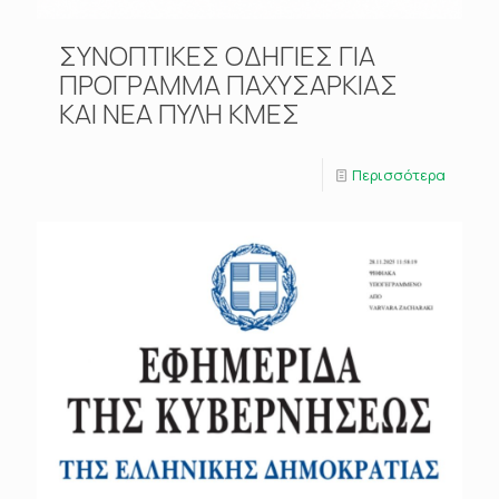
ΣΥΝΟΠΤΙΚΕΣ ΟΔΗΓΙΕΣ ΓΙΑ
ΠΡΟΓΡΑΜΜΑ ΠΑΧΥΣΑΡΚΙΑΣ
ΚΑΙ ΝΕΑ ΠΥΛΗ ΚΜΕΣ
Περισσότερα