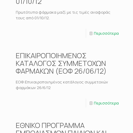
01/10/12
Πρωτότυπα φάρμακα μαζί με τις τιμές αναφοράς
τους από 01/10/12.
Περισσότερα
ΕΠΙΚΑΙΡΟΠΟΙΗΜΕΝΟΣ
ΚΑΤΑΛΟΓΟΣ ΣΥΜΜΕΤΟΧΩΝ
ΦΑΡΜΑΚΩΝ (ΕΟΦ 26/06/12)
ΕΟΦ:Επικαιροποιημένος κατάλογος συμμετοχών
φαρμάκων 26/6/12
Περισσότερα
ΕΘΝΙΚΟ ΠΡΟΓΡΑΜΜΑ
ΕΜΒΟΛΙΑΣΜΩΝ ΠΑΙΔΙΩΝ ΚΑΙ