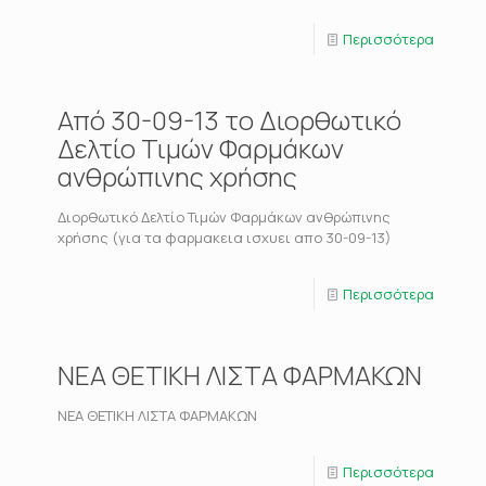
Περισσότερα
Από 30-09-13 το Διορθωτικό
Δελτίο Τιμών Φαρμάκων
ανθρώπινης χρήσης
Διορθωτικό Δελτίο Τιμών Φαρμάκων ανθρώπινης
χρήσης (για τα φαρμακεια ισχυει απο 30-09-13)
Περισσότερα
ΝΕΑ ΘΕΤΙΚΗ ΛΙΣΤΑ ΦΑΡΜΑΚΩΝ
ΝΕΑ ΘΕΤΙΚΗ ΛΙΣΤΑ ΦΑΡΜΑΚΩΝ
Περισσότερα