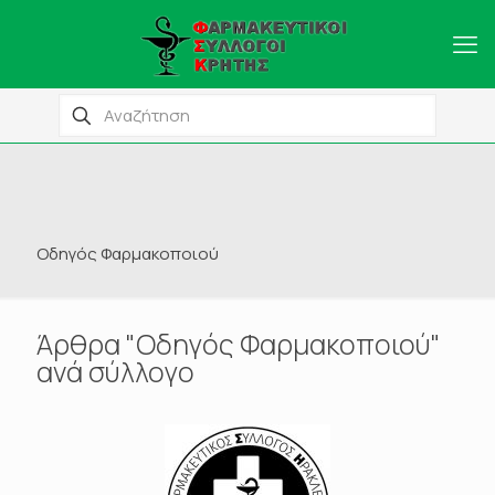
Οδηγός Φαρμακοποιού
Άρθρα "Οδηγός Φαρμακοποιού"
ανά σύλλογο