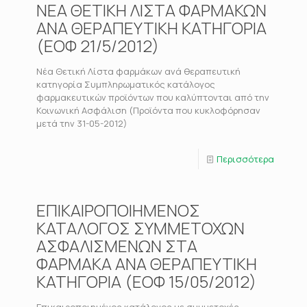
ΝΕΑ ΘΕΤΙΚΗ ΛΙΣΤΑ ΦΑΡΜΑΚΩΝ
ΑΝΑ ΘΕΡΑΠΕΥΤΙΚΗ ΚΑΤΗΓΟΡΙΑ
(ΕΟΦ 21/5/2012)
Νέα Θετική Λίστα φαρμάκων ανά θεραπευτική
κατηγορία Συμπληρωματικός κατάλογος
φαρμακευτικών προϊόντων που καλύπτονται από την
Κοινωνική Ασφάλιση (Προϊόντα που κυκλοφόρησαν
μετά την 31-05-2012)
Περισσότερα
ΕΠΙΚΑΙΡΟΠΟΙΗΜΕΝΟΣ
ΚΑΤΑΛΟΓΟΣ ΣΥΜΜΕΤΟΧΩΝ
ΑΣΦΑΛΙΣΜΕΝΩΝ ΣΤΑ
ΦΑΡΜΑΚΑ ΑΝΑ ΘΕΡΑΠΕΥΤΙΚΗ
ΚΑΤΗΓΟΡΙΑ (ΕΟΦ 15/05/2012)
Επικαιροποιημένος κατάλογος με συμμετοχές