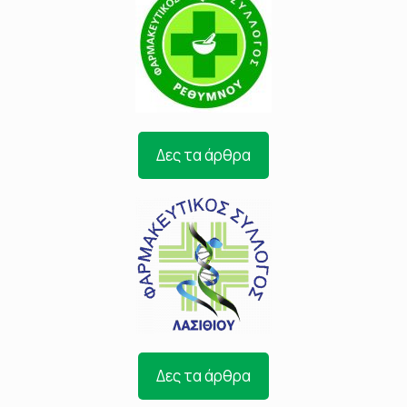
Δες τα άρθρα
Δες τα άρθρα