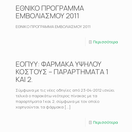
ΕΘΝΙΚΟ ΠΡΟΓΡΑΜΜΑ
ΕΜΒΟΛΙΑΣΜΟΥ 2011
ΕΘΝΙΚΟ ΠΡΟΓΡΑΜΜΑ ΕΜΒΟΛΙΑΣΜΟΥ 2011
Περισσότερα
ΕΟΠΥΥ: ΦΑΡΜΑΚΑ ΥΨΗΛΟΥ
ΚΟΣΤΟΥΣ – ΠΑΡΑΡΤΗΜΑΤΑ 1
ΚΑΙ 2.
Σύμφωνα με τις νέες οδηγίες από 23-04-2012 ισχύει
τελικά ο παρακάτω νεότερος πίνακας με τα
παραρτήματα 1 και 2, σύμφωνα με τον οποίο
χορηγούνται τα φάρμακα
[…]
Περισσότερα