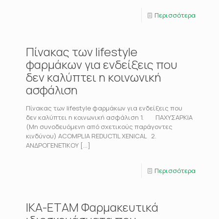
Περισσότερα
Πίνακας των lifestyle
φαρμάκων για ενδείξεις που
δεν καλύπτει η κοινωνική
ασφάλιση
Πίνακας των lifestyle φαρμάκων για ενδείξεις που
δεν καλύπτει η κοινωνική ασφάλιση 1. ΠΑΧΥΣΑΡΚΙΑ
(Μη συνοδευόμενη από σχετικούς παράγοντες
κινδύνου) ACOMPLIA REDUCTIL XENICAL 2.
ΑΝΔΡΟΓΕΝΕΤΙΚΟΥ
[…]
Περισσότερα
ΙΚΑ-ΕΤΑΜ Φαρμακευτικά