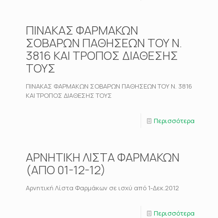
ΠΙΝΑΚΑΣ ΦΑΡΜΑΚΩΝ
ΣΟΒΑΡΩΝ ΠΑΘΗΣΕΩΝ ΤΟΥ Ν.
3816 ΚΑΙ ΤΡΟΠΟΣ ΔΙΑΘΕΣΗΣ
ΤΟΥΣ
ΠΙΝΑΚΑΣ ΦΑΡΜΑΚΩΝ ΣΟΒΑΡΩΝ ΠΑΘΗΣΕΩΝ ΤΟΥ Ν. 3816
ΚΑΙ ΤΡΟΠΟΣ ΔΙΑΘΕΣΗΣ ΤΟΥΣ
Περισσότερα
ΑΡΝΗΤΙΚΗ ΛΙΣΤΑ ΦΑΡΜΑΚΩΝ
(ΑΠΟ 01-12-12)
Αρνητική Λίστα Φαρμάκων σε ισχύ από 1-Δεκ.2012
Περισσότερα