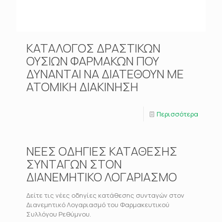
ΚΑΤΑΛΟΓΟΣ ΔΡΑΣΤΙΚΩΝ
ΟΥΣΙΩΝ ΦΑΡΜΑΚΩΝ ΠΟΥ
ΔΥΝΑΝΤΑΙ ΝΑ ΔΙΑΤΕΘΟΥΝ ΜΕ
ΑΤΟΜΙΚΗ ΔΙΑΚΙΝΗΣΗ
Περισσότερα
ΝΕΕΣ ΟΔΗΓΙΕΣ ΚΑΤΑΘΕΣΗΣ
ΣΥΝΤΑΓΩΝ ΣΤΟΝ
ΔΙΑΝΕΜΗΤΙΚΟ ΛΟΓΑΡΙΑΣΜΟ
Δείτε τις νέες οδηγίες κατάθεσης συνταγών στον
Διανεμητικό Λογαριασμό του Φαρμακευτικού
Συλλόγου Ρεθύμνου.