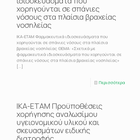
ιδιοσκευάσματα που
χορηγούνται σε σπάνιες
νόσους στα πλαίσια βραχείας
νοσηλείας
ΙΚΑ-ΕΤΑΜ Φαρμακευτικά ιδιοσκευάσματα που
χορηγούνται σε σπάνιες νόσους στα πλαίσια
βραχείας νοσηλείας ΘΕΜΑ: «Σχετικά με
φαρμακευτικά ιδιοσκευάσματα που χορηγούνται σε
σπάνιες νόσους στα πλαίσια βραχείας νοσηλείας»
[…]
Περισσότερα
ΙΚΑ-ΕΤΑΜ Προϋποθέσεις
χορήγησης αναλωσίμου
υγειονομικού υλικού και
σκευασμάτων ειδικής
διατροφής