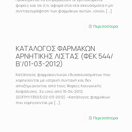
φορείς και σε ό,τι αφορά στα νέα σκευάσματα η μη
συνταγογράφηση των φαρμάκων αυτών, ισχύει
[…]
Περισσότερα
ΚΑΤΑΛΟΓΟΣ ΦΑΡΜΑΚΩΝ
ΑΡΝΗΤΙΚΗΣ ΛΙΣΤΑΣ (ΦΕΚ 544/
Β’/01-03-2012)
Κατάλογος φαρμακευτικών ιδιοσκευασμάτων που
χορηγούνται με ιατρική συνταγή και δεν
αποζημιώνονται από τους Φορείς Κοινωνικής
Ασφάλισης. Σε ισχύ από 15-04-2012.
(ΕΟΠΥΥ/13503/22-03-2012) –Κατάλογος φαρμάκων
που χορηγούνται με
[…]
Περισσότερα