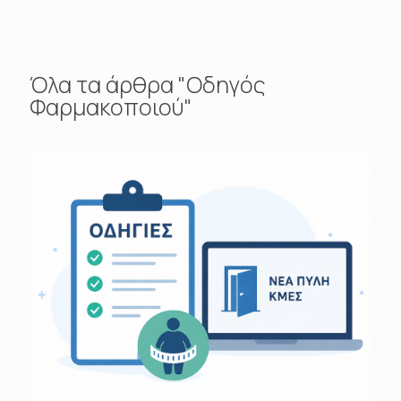
Όλα τα άρθρα "Οδηγός
Φαρμακοποιού"