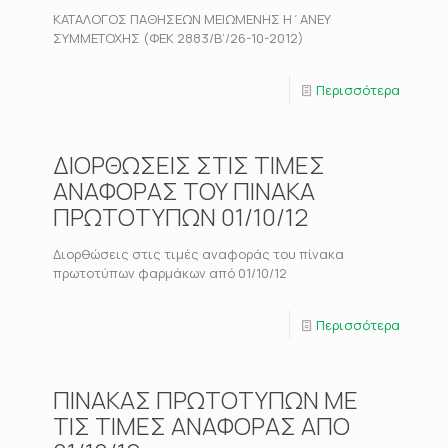
ΚΑΤΑΛΟΓΟΣ ΠΑΘΗΣΕΩΝ ΜΕΙΩΜΕΝΗΣ Η΄ΑΝΕΥ
ΣΥΜΜΕΤΟΧΗΣ (ΦΕΚ 2883/Β’/26-10-2012)
Περισσότερα
ΔΙΟΡΘΩΣΕΙΣ ΣΤΙΣ ΤΙΜΕΣ
ΑΝΑΦΟΡΑΣ ΤΟΥ ΠΙΝΑΚΑ
ΠΡΩΤΟΤΥΠΩΝ 01/10/12
Διορθώσεις στις τιμές αναφοράς του πίνακα
πρωτοτύπων φαρμάκων από 01/10/12
Περισσότερα
ΠΙΝΑΚΑΣ ΠΡΩΤΟΤΥΠΩΝ ΜΕ
ΤΙΣ ΤΙΜΕΣ ΑΝΑΦΟΡΑΣ ΑΠΟ