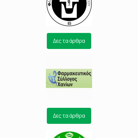
Δες τα άρθρα
Δες τα άρθρα