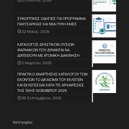
ΣΥΝΟΠΤΙΚΕΣ ΟΔΗΓΙΕΣ ΓΙΑ ΠΡΟΓΡΑΜΜΑ
ΠΑΧΥΣΑΡΚΙΑΣ ΚΑΙ ΝΕΑ ΠΥΛΗ ΚΜΕΣ
22 Μαΐου, 2026
ΚΑΤΑΛΟΓΟΣ ΔΡΑΣΤΙΚΩΝ ΟΥΣΙΩΝ
ΦΑΡΜΑΚΩΝ ΠΟΥ ΔΥΝΑΝΤΑΙ ΝΑ
ΔΙΑΤΕΘΟΥΝ ΜΕ ΑΤΟΜΙΚΗ ΔΙΑΚΙΝΗΣΗ
2 Μαρτίου, 2026
ΠΡΑΚΤΙΚΟ ΑΝΑΡΤΗΣΗΣ ΚΑΤΑΛΟΓΟΥ ΤΩΝ
ΕΧΟΝΤΩΝ ΤΟ ΔΙΚΑΙΩΜΑ ΤΟΥ ΕΚΛΕΓΕΙΝ
ΚΑΙ ΕΚΛΕΓΕΣΘΑΙ ΚΑΤΑ ΤΙΣ ΑΡΧΑΙΡΕΣΙΕΣ
ΤΗΣ 30ΗΣ ΝΟΕΜΒΡΙΟΥ 2025
30 Σεπτεμβρίου, 2025
Κατηγορίες