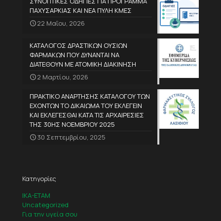
ΣΥΝΟΠΤΙΚΕΣ ΟΔΗΓΙΕΣ ΓΙΑ ΠΡΟΓΡΑΜΜΑ
ΠΑΧΥΣΑΡΚΙΑΣ ΚΑΙ ΝΕΑ ΠΥΛΗ ΚΜΕΣ
22 Μαΐου, 2026
ΚΑΤΑΛΟΓΟΣ ΔΡΑΣΤΙΚΩΝ ΟΥΣΙΩΝ
ΦΑΡΜΑΚΩΝ ΠΟΥ ΔΥΝΑΝΤΑΙ ΝΑ
ΔΙΑΤΕΘΟΥΝ ΜΕ ΑΤΟΜΙΚΗ ΔΙΑΚΙΝΗΣΗ
2 Μαρτίου, 2026
ΠΡΑΚΤΙΚΟ ΑΝΑΡΤΗΣΗΣ ΚΑΤΑΛΟΓΟΥ ΤΩΝ
ΕΧΟΝΤΩΝ ΤΟ ΔΙΚΑΙΩΜΑ ΤΟΥ ΕΚΛΕΓΕΙΝ
ΚΑΙ ΕΚΛΕΓΕΣΘΑΙ ΚΑΤΑ ΤΙΣ ΑΡΧΑΙΡΕΣΙΕΣ
ΤΗΣ 30ΗΣ ΝΟΕΜΒΡΙΟΥ 2025
30 Σεπτεμβρίου, 2025
Κατηγορίες
IKA-ETAM
Uncategorized
Για την υγεία σου