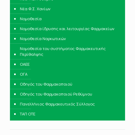
Νέα Φ.Σ. Χανίων
Νομοθεσία
Νομοθεσία ίδρυσης και λειτουργίας Φαρμακείων
Νομοθεσία Ναρκωτικών
Νομοθεσία του συστήματος Φαρμακευτικής
Περίθαλψης
ΟΑΕΕ
ΟΓΑ
Οδηγός του Φαρμακοποιού
Οδηγός του Φαρμακοποιού Ρεθύμνου
Πανελλήνιος Φαρμακευτικός Σύλλογος
ΤΑΠ ΟΤΕ