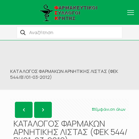
ΚΑΤΑΛΟΓΟΣ ΦΑΡΜΑΚΩΝ ΑΡΝΗΤΙΚΗΣ ΛΙΣΤΑΣ (ΦΕΚ
544/Β’/01-03-2012)
Εμφάνιση όλων
ΚΑΤΑΛΟΓΟΣ ΦΑΡΜΑΚΩΝ
ΑΡΝΗΤΙΚΗΣ ΛΙΣΤΑΣ (ΦΕΚ 544/