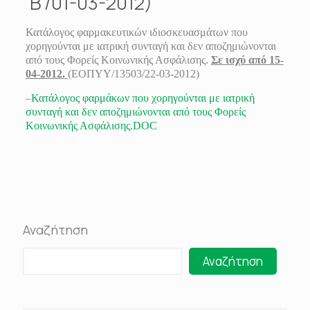
Β’/01-03-2012)
Κατάλογος φαρμακευτικών ιδιοσκευασμάτων που
χορηγούνται με ιατρική συνταγή και δεν αποζημιώνονται
από τους Φορείς Κοινωνικής Ασφάλισης.
Σε ισχύ από 15-
04-2012.
(ΕΟΠΥΥ/13503/22-03-2012)
–
Κατάλογος φαρμάκων που χορηγούνται με ιατρική
συνταγή και δεν αποζημιώνονται από τους Φορείς
Κοινωνικής Ασφάλισης.DOC
Αναζήτηση
Αναζήτηση