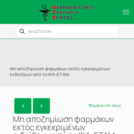
Μη αποζημίωση φαρμάκων εκτός εγκεκριμένων
ενδείξεων από το ΙΚΑ-ΕΤΑΜ
Εμφάνιση όλων
Μη αποζημίωση φαρμάκων
εκτός εγκεκριμένων