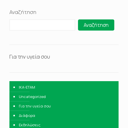
Αναζήτηση
Αναζήτηση
Για την υγεία σου
IKA-ETAM
Uncategorized
Για την υγεία σου
Διάφορα
Εκδηλώσεις