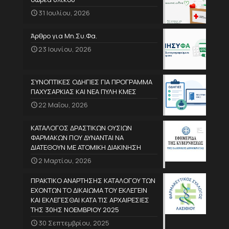
31 Ιουλίου, 2026
Άρθρο για Μη.Συ.Φα.
23 Ιουνίου, 2026
ΣΥΝΟΠΤΙΚΕΣ ΟΔΗΓΙΕΣ ΓΙΑ ΠΡΟΓΡΑΜΜΑ
ΠΑΧΥΣΑΡΚΙΑΣ ΚΑΙ ΝΕΑ ΠΥΛΗ ΚΜΕΣ
22 Μαΐου, 2026
ΚΑΤΑΛΟΓΟΣ ΔΡΑΣΤΙΚΩΝ ΟΥΣΙΩΝ
ΦΑΡΜΑΚΩΝ ΠΟΥ ΔΥΝΑΝΤΑΙ ΝΑ
ΔΙΑΤΕΘΟΥΝ ΜΕ ΑΤΟΜΙΚΗ ΔΙΑΚΙΝΗΣΗ
2 Μαρτίου, 2026
ΠΡΑΚΤΙΚΟ ΑΝΑΡΤΗΣΗΣ ΚΑΤΑΛΟΓΟΥ ΤΩΝ
ΕΧΟΝΤΩΝ ΤΟ ΔΙΚΑΙΩΜΑ ΤΟΥ ΕΚΛΕΓΕΙΝ
ΚΑΙ ΕΚΛΕΓΕΣΘΑΙ ΚΑΤΑ ΤΙΣ ΑΡΧΑΙΡΕΣΙΕΣ
ΤΗΣ 30ΗΣ ΝΟΕΜΒΡΙΟΥ 2025
30 Σεπτεμβρίου, 2025