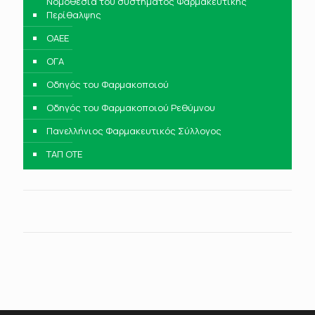
Νομοθεσία του συστήματος Φαρμακευτικής
Περίθαλψης
ΟΑΕΕ
ΟΓΑ
Οδηγός του Φαρμακοποιού
Οδηγός του Φαρμακοποιού Ρεθύμνου
Πανελλήνιος Φαρμακευτικός Σύλλογος
ΤΑΠ ΟΤΕ