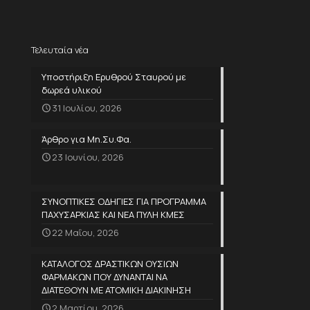
Τελευταία νέα
Υποστήριξη Ερυθρού Σταυρού με
δωρεά υλικού
31 Ιουλίου, 2026
Άρθρο για Μη.Συ.Φα.
23 Ιουνίου, 2026
ΣΥΝΟΠΤΙΚΕΣ ΟΔΗΓΙΕΣ ΓΙΑ ΠΡΟΓΡΑΜΜΑ
ΠΑΧΥΣΑΡΚΙΑΣ ΚΑΙ ΝΕΑ ΠΥΛΗ ΚΜΕΣ
22 Μαΐου, 2026
ΚΑΤΑΛΟΓΟΣ ΔΡΑΣΤΙΚΩΝ ΟΥΣΙΩΝ
ΦΑΡΜΑΚΩΝ ΠΟΥ ΔΥΝΑΝΤΑΙ ΝΑ
ΔΙΑΤΕΘΟΥΝ ΜΕ ΑΤΟΜΙΚΗ ΔΙΑΚΙΝΗΣΗ
2 Μαρτίου, 2026