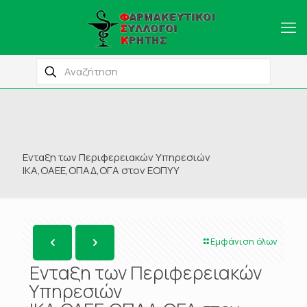
Ενταξη των Περιφερειακών Υπηρεσιών
ΙΚΑ,ΟΑΕΕ,ΟΠΑΔ,ΟΓΑ στον ΕΟΠΥΥ
Εμφάνιση όλων
Ενταξη των Περιφερειακών
Υπηρεσιών