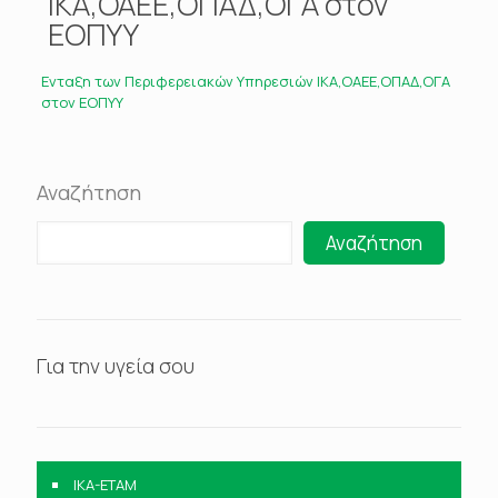
ΙΚΑ,ΟΑΕΕ,ΟΠΑΔ,ΟΓΑ στον
ΕΟΠΥΥ
Ενταξη των Περιφερειακών Υπηρεσιών ΙΚΑ,ΟΑΕΕ,ΟΠΑΔ,ΟΓΑ
στον ΕΟΠΥΥ
Αναζήτηση
Αναζήτηση
Για την υγεία σου
IKA-ETAM