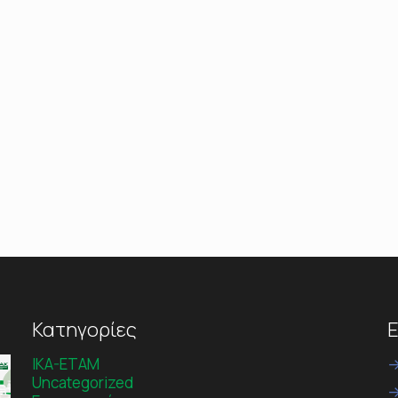
Κατηγορίες
Ε
IKA-ETAM
Uncategorized