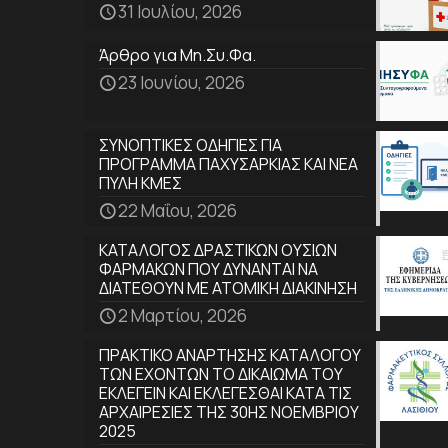
31 Ιουλίου, 2026
Άρθρο για Μη.Συ.Φα.
23 Ιουνίου, 2026
ΣΥΝΟΠΤΙΚΕΣ ΟΔΗΓΙΕΣ ΓΙΑ
ΠΡΟΓΡΑΜΜΑ ΠΑΧΥΣΑΡΚΙΑΣ ΚΑΙ ΝΕΑ
ΠΥΛΗ ΚΜΕΣ
22 Μαΐου, 2026
ΚΑΤΑΛΟΓΟΣ ΔΡΑΣΤΙΚΩΝ ΟΥΣΙΩΝ
ΦΑΡΜΑΚΩΝ ΠΟΥ ΔΥΝΑΝΤΑΙ ΝΑ
ΔΙΑΤΕΘΟΥΝ ΜΕ ΑΤΟΜΙΚΗ ΔΙΑΚΙΝΗΣΗ
2 Μαρτίου, 2026
ΠΡΑΚΤΙΚΟ ΑΝΑΡΤΗΣΗΣ ΚΑΤΑΛΟΓΟΥ
ΤΩΝ ΕΧΟΝΤΩΝ ΤΟ ΔΙΚΑΙΩΜΑ ΤΟΥ
ΕΚΛΕΓΕΙΝ ΚΑΙ ΕΚΛΕΓΕΣΘΑΙ ΚΑΤΑ ΤΙΣ
ΑΡΧΑΙΡΕΣΙΕΣ ΤΗΣ 30ΗΣ ΝΟΕΜΒΡΙΟΥ
2025