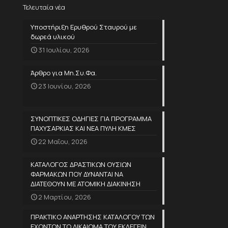
Τελευταία νέα
Υποστήριξη Ερυθρού Σταυρού με
δωρεά υλικού
31 Ιουλίου, 2026
Άρθρο για Μη.Συ.Φα.
23 Ιουνίου, 2026
ΣΥΝΟΠΤΙΚΕΣ ΟΔΗΓΙΕΣ ΓΙΑ ΠΡΟΓΡΑΜΜΑ
ΠΑΧΥΣΑΡΚΙΑΣ ΚΑΙ ΝΕΑ ΠΥΛΗ ΚΜΕΣ
22 Μαΐου, 2026
ΚΑΤΑΛΟΓΟΣ ΔΡΑΣΤΙΚΩΝ ΟΥΣΙΩΝ
ΦΑΡΜΑΚΩΝ ΠΟΥ ΔΥΝΑΝΤΑΙ ΝΑ
ΔΙΑΤΕΘΟΥΝ ΜΕ ΑΤΟΜΙΚΗ ΔΙΑΚΙΝΗΣΗ
2 Μαρτίου, 2026
ΠΡΑΚΤΙΚΟ ΑΝΑΡΤΗΣΗΣ ΚΑΤΑΛΟΓΟΥ ΤΩΝ
ΕΧΟΝΤΩΝ ΤΟ ΔΙΚΑΙΩΜΑ ΤΟΥ ΕΚΛΕΓΕΙΝ