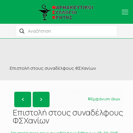
Επιστολή στους συναδέλφους ΦΣΧανίων
Εμφάνιση όλων
Επιστολή στους συναδέλφους
ΦΣΧανίων