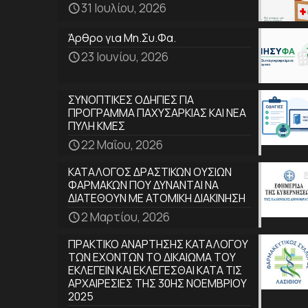
31 Ιουλίου, 2026
Άρθρο για Μη.Συ.Φα.
23 Ιουνίου, 2026
ΣΥΝΟΠΤΙΚΕΣ ΟΔΗΓΙΕΣ ΓΙΑ
ΠΡΟΓΡΑΜΜΑ ΠΑΧΥΣΑΡΚΙΑΣ ΚΑΙ ΝΕΑ
ΠΥΛΗ ΚΜΕΣ
22 Μαΐου, 2026
ΚΑΤΑΛΟΓΟΣ ΔΡΑΣΤΙΚΩΝ ΟΥΣΙΩΝ
ΦΑΡΜΑΚΩΝ ΠΟΥ ΔΥΝΑΝΤΑΙ ΝΑ
ΔΙΑΤΕΘΟΥΝ ΜΕ ΑΤΟΜΙΚΗ ΔΙΑΚΙΝΗΣΗ
2 Μαρτίου, 2026
ΠΡΑΚΤΙΚΟ ΑΝΑΡΤΗΣΗΣ ΚΑΤΑΛΟΓΟΥ
ΤΩΝ ΕΧΟΝΤΩΝ ΤΟ ΔΙΚΑΙΩΜΑ ΤΟΥ
ΕΚΛΕΓΕΙΝ ΚΑΙ ΕΚΛΕΓΕΣΘΑΙ ΚΑΤΑ ΤΙΣ
ΑΡΧΑΙΡΕΣΙΕΣ ΤΗΣ 30ΗΣ ΝΟΕΜΒΡΙΟΥ
2025