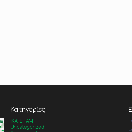
Κατηγορίες
Ε
IKA-ETAM
Uncategorized