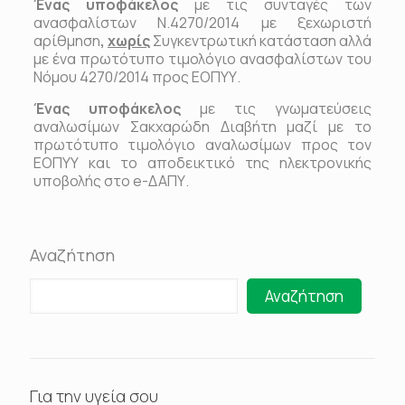
Ένας υποφάκελος
με τις συνταγές των
ανασφαλίστων Ν.4270/2014 με ξεχωριστή
αρίθμηση
,
χωρίς
Συγκεντρωτική κατάσταση αλλά
με ένα πρωτότυπο τιμολόγιο ανασφαλίστων του
Νόμου 4270/2014 προς ΕΟΠΥΥ.
Ένας υποφάκελος
με τις γνωματεύσεις
αναλωσίμων Σακχαρώδη Διαβήτη μαζί με το
πρωτότυπο τιμολόγιο αναλωσίμων προς τον
ΕΟΠΥΥ και το αποδεικτικό της ηλεκτρονικής
υποβολής στο
e
-ΔΑΠΥ.
Αναζήτηση
Αναζήτηση
Για την υγεία σου