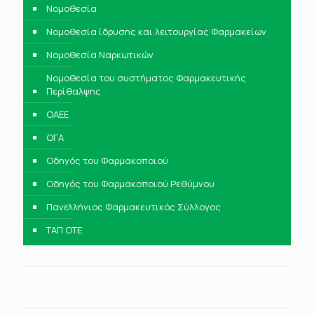
Νομοθεσία
Νομοθεσία ίδρυσης και λειτουργίας Φαρμακείων
Νομοθεσία Ναρκωτικών
Νομοθεσία του συστήματος Φαρμακευτικής
Περίθαλψης
ΟΑΕΕ
ΟΓΑ
Οδηγός του Φαρμακοποιού
Οδηγός του Φαρμακοποιού Ρεθύμνου
Πανελλήνιος Φαρμακευτικός Σύλλογος
ΤΑΠ ΟΤΕ