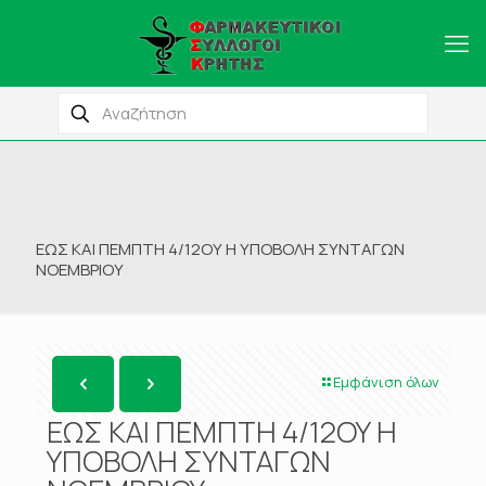
ΕΩΣ ΚΑΙ ΠΕΜΠΤΗ 4/12ΟΥ Η ΥΠΟΒΟΛΗ ΣΥΝΤΑΓΩΝ
ΝΟΕΜΒΡΙΟΥ
Εμφάνιση όλων
ΕΩΣ ΚΑΙ ΠΕΜΠΤΗ 4/12ΟΥ Η
ΥΠΟΒΟΛΗ ΣΥΝΤΑΓΩΝ