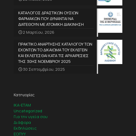
ΚΑΤΑΛΟΓΟΣ ΔΡΑΣΤΙΚΩΝ ΟΥΣΙΩΝ
ΦΑΡΜΑΚΩΝ ΠΟΥ ΔΥΝΑΝΤΑΙ ΝΑ
ΔΙΑΤΕΘΟΥΝ ΜΕ ΑΤΟΜΙΚΗ ΔΙΑΚΙΝΗΣΗ
2 Μαρτίου, 2026
ΠΡΑΚΤΙΚΟ ΑΝΑΡΤΗΣΗΣ ΚΑΤΑΛΟΓΟΥ ΤΩΝ
ΕΧΟΝΤΩΝ ΤΟ ΔΙΚΑΙΩΜΑ ΤΟΥ ΕΚΛΕΓΕΙΝ
ΚΑΙ ΕΚΛΕΓΕΣΘΑΙ ΚΑΤΑ ΤΙΣ ΑΡΧΑΙΡΕΣΙΕΣ
ΤΗΣ 30ΗΣ ΝΟΕΜΒΡΙΟΥ 2025
30 Σεπτεμβρίου, 2025
Κατηγορίες
IKA-ETAM
Uncategorized
Για την υγεία σου
Διάφορα
Εκδηλώσεις
ΕΟΠΥΥ