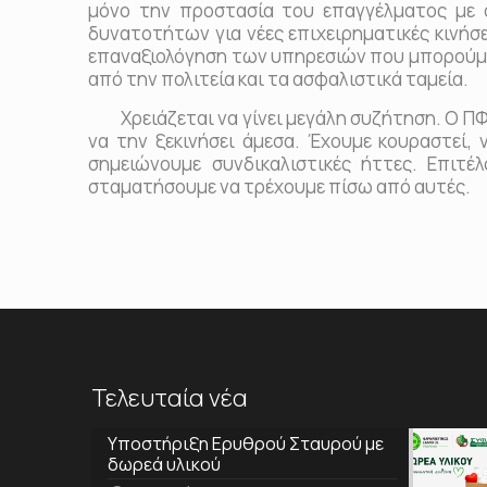
μόνο την προστασία του επαγγέλματος με 
δυνατοτήτων για νέες επιχειρηματικές κινήσε
επαναξιολόγηση των υπηρεσιών που μπορούμε
από την πολιτεία και τα ασφαλιστικά ταμεία.
Χρειάζεται να γίνει μεγάλη συζήτηση. Ο ΠΦΣ 
να την ξεκινήσει άμεσα. Έχουμε κουραστεί,
σημειώνουμε συνδικαλιστικές ήττες. Επιτέλ
σταματήσουμε να τρέχουμε πίσω από αυτές.
Τελευταία νέα
Υποστήριξη Ερυθρού Σταυρού με
δωρεά υλικού