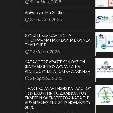
31 Ιουλίου, 2026
Άρθρο για Μη.Συ.Φα.
23 Ιουνίου, 2026
ΣΥΝΟΠΤΙΚΕΣ ΟΔΗΓΙΕΣ ΓΙΑ
ΠΡΟΓΡΑΜΜΑ ΠΑΧΥΣΑΡΚΙΑΣ ΚΑΙ ΝΕΑ
ΠΥΛΗ ΚΜΕΣ
22 Μαΐου, 2026
ΚΑΤΑΛΟΓΟΣ ΔΡΑΣΤΙΚΩΝ ΟΥΣΙΩΝ
ΦΑΡΜΑΚΩΝ ΠΟΥ ΔΥΝΑΝΤΑΙ ΝΑ
ΔΙΑΤΕΘΟΥΝ ΜΕ ΑΤΟΜΙΚΗ ΔΙΑΚΙΝΗΣΗ
2 Μαρτίου, 2026
ΠΡΑΚΤΙΚΟ ΑΝΑΡΤΗΣΗΣ ΚΑΤΑΛΟΓΟΥ
ΤΩΝ ΕΧΟΝΤΩΝ ΤΟ ΔΙΚΑΙΩΜΑ ΤΟΥ
ΕΚΛΕΓΕΙΝ ΚΑΙ ΕΚΛΕΓΕΣΘΑΙ ΚΑΤΑ ΤΙΣ
ΑΡΧΑΙΡΕΣΙΕΣ ΤΗΣ 30ΗΣ ΝΟΕΜΒΡΙΟΥ
2025