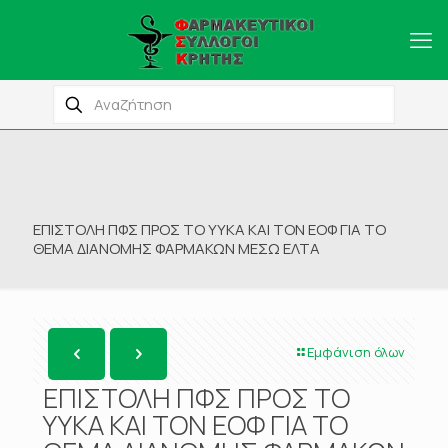
ΕΠΙΣΤΟΛΗ ΠΦΣ ΠΡΟΣ ΤΟ ΥΥΚΑ ΚΑΙ ΤΟΝ ΕΟΦ ΓΙΑ ΤΟ
ΘΕΜΑ ΔΙΑΝΟΜΗΣ ΦΑΡΜΑΚΩΝ ΜΕΣΩ ΕΛΤΑ
Εμφάνιση όλων
ΕΠΙΣΤΟΛΗ ΠΦΣ ΠΡΟΣ ΤΟ
ΥΥΚΑ ΚΑΙ ΤΟΝ ΕΟΦ ΓΙΑ ΤΟ