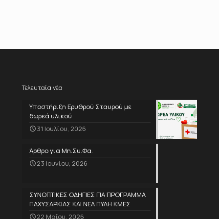
Τελευταία νέα
Υποστήριξη Ερυθρού Σταυρού με
δωρεά υλικού
31 Ιουλίου, 2026
Άρθρο για Μη.Συ.Φα.
23 Ιουνίου, 2026
ΣΥΝΟΠΤΙΚΕΣ ΟΔΗΓΙΕΣ ΓΙΑ ΠΡΟΓΡΑΜΜΑ
ΠΑΧΥΣΑΡΚΙΑΣ ΚΑΙ ΝΕΑ ΠΥΛΗ ΚΜΕΣ
22 Μαΐου, 2026