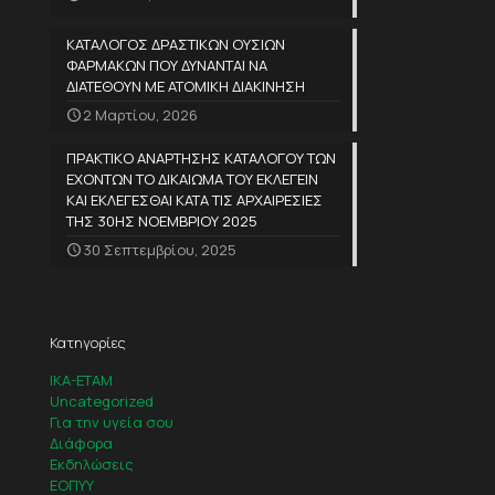
ΚΑΤΑΛΟΓΟΣ ΔΡΑΣΤΙΚΩΝ ΟΥΣΙΩΝ
ΦΑΡΜΑΚΩΝ ΠΟΥ ΔΥΝΑΝΤΑΙ ΝΑ
ΔΙΑΤΕΘΟΥΝ ΜΕ ΑΤΟΜΙΚΗ ΔΙΑΚΙΝΗΣΗ
2 Μαρτίου, 2026
ΠΡΑΚΤΙΚΟ ΑΝΑΡΤΗΣΗΣ ΚΑΤΑΛΟΓΟΥ ΤΩΝ
ΕΧΟΝΤΩΝ ΤΟ ΔΙΚΑΙΩΜΑ ΤΟΥ ΕΚΛΕΓΕΙΝ
ΚΑΙ ΕΚΛΕΓΕΣΘΑΙ ΚΑΤΑ ΤΙΣ ΑΡΧΑΙΡΕΣΙΕΣ
ΤΗΣ 30ΗΣ ΝΟΕΜΒΡΙΟΥ 2025
30 Σεπτεμβρίου, 2025
Κατηγορίες
IKA-ETAM
Uncategorized
Για την υγεία σου
Διάφορα
Εκδηλώσεις
ΕΟΠΥΥ