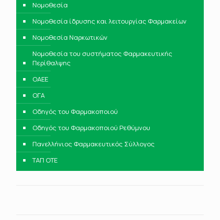
Νομοθεσία
Νομοθεσία ίδρυσης και λειτουργίας Φαρμακείων
Νομοθεσία Ναρκωτικών
Νομοθεσία του συστήματος Φαρμακευτικής
Περίθαλψης
ΟΑΕΕ
ΟΓΑ
Οδηγός του Φαρμακοποιού
Οδηγός του Φαρμακοποιού Ρεθύμνου
Πανελλήνιος Φαρμακευτικός Σύλλογος
ΤΑΠ ΟΤΕ