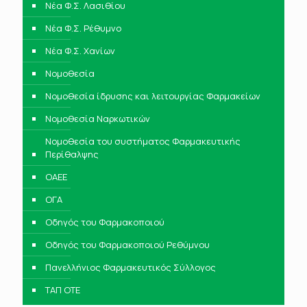
Νέα Φ.Σ. Λασιθίου
Νέα Φ.Σ. Ρέθυμνο
Νέα Φ.Σ. Χανίων
Νομοθεσία
Νομοθεσία ίδρυσης και λειτουργίας Φαρμακείων
Νομοθεσία Ναρκωτικών
Νομοθεσία του συστήματος Φαρμακευτικής
Περίθαλψης
ΟΑΕΕ
ΟΓΑ
Οδηγός του Φαρμακοποιού
Οδηγός του Φαρμακοποιού Ρεθύμνου
Πανελλήνιος Φαρμακευτικός Σύλλογος
ΤΑΠ ΟΤΕ