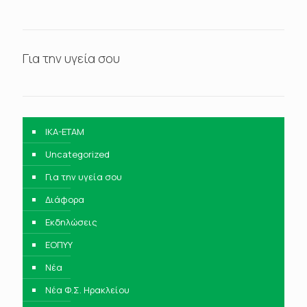
Για την υγεία σου
IKA-ETAM
Uncategorized
Για την υγεία σου
Διάφορα
Εκδηλώσεις
ΕΟΠΥΥ
Νέα
Νέα Φ.Σ. Ηρακλείου