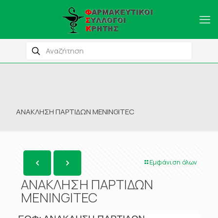
ΑΝΑΚΛΗΣΗ ΠΑΡΤΙΔΩΝ MENINGITEC
Εμφάνιση όλων
ΑΝΑΚΛΗΣΗ ΠΑΡΤΙΔΩΝ
MENINGITEC