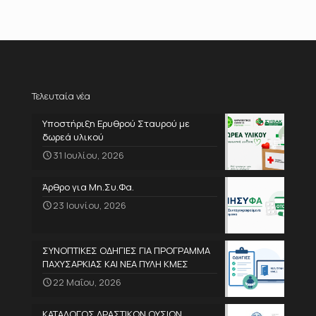
Τελευταία νέα
Υποστήριξη Ερυθρού Σταυρού με
δωρεά υλικού
31 Ιουλίου, 2026
Άρθρο για Μη.Συ.Φα.
23 Ιουνίου, 2026
ΣΥΝΟΠΤΙΚΕΣ ΟΔΗΓΙΕΣ ΓΙΑ ΠΡΟΓΡΑΜΜΑ
ΠΑΧΥΣΑΡΚΙΑΣ ΚΑΙ ΝΕΑ ΠΥΛΗ ΚΜΕΣ
22 Μαΐου, 2026
ΚΑΤΑΛΟΓΟΣ ΔΡΑΣΤΙΚΩΝ ΟΥΣΙΩΝ