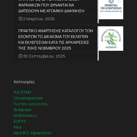
ΦΑΡΜΑΚΩΝ ΠΟΥ ΔΥΝΑΝΤΑΙ ΝΑ
ΔΙΑΤΕΘΟΥΝ ΜΕ ΑΤΟΜΙΚΗ ΔΙΑΚΙΝΗΣΗ
2 Μαρτίου, 2026
ΠΡΑΚΤΙΚΟ ΑΝΑΡΤΗΣΗΣ ΚΑΤΑΛΟΓΟΥ ΤΩΝ
ΕΧΟΝΤΩΝ ΤΟ ΔΙΚΑΙΩΜΑ ΤΟΥ ΕΚΛΕΓΕΙΝ
ΚΑΙ ΕΚΛΕΓΕΣΘΑΙ ΚΑΤΑ ΤΙΣ ΑΡΧΑΙΡΕΣΙΕΣ
ΤΗΣ 30ΗΣ ΝΟΕΜΒΡΙΟΥ 2025
30 Σεπτεμβρίου, 2025
Κατηγορίες
IKA-ETAM
Uncategorized
Για την υγεία σου
Διάφορα
Εκδηλώσεις
ΕΟΠΥΥ
Νέα
Νέα Φ.Σ. Ηρακλείου