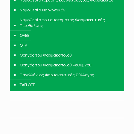
Νομοθεσία ίδρυσης και λειτουργίας Φαρμακείων
Νομοθεσία Ναρκωτικών
Νομοθεσία του συστήματος Φαρμακευτικής
Περίθαλψης
ΟΑΕΕ
ΟΓΑ
Οδηγός του Φαρμακοποιού
Οδηγός του Φαρμακοποιού Ρεθύμνου
Πανελλήνιος Φαρμακευτικός Σύλλογος
ΤΑΠ ΟΤΕ