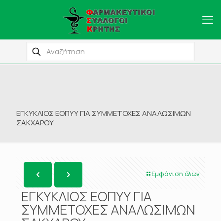
ΕΓΚΥΚΛΙΟΣ ΕΟΠΥΥ ΓΙΑ ΣΥΜΜΕΤΟΧΕΣ ΑΝΑΛΩΣΙΜΩΝ
ΣΑΚΧΑΡΟΥ
Εμφάνιση όλων
ΕΓΚΥΚΛΙΟΣ ΕΟΠΥΥ ΓΙΑ
ΣΥΜΜΕΤΟΧΕΣ ΑΝΑΛΩΣΙΜΩΝ