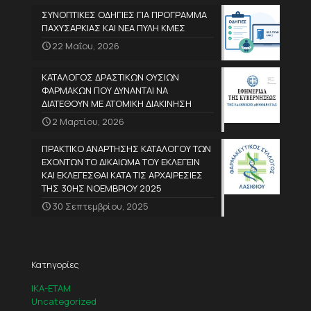
ΣΥΝΟΠΤΙΚΕΣ ΟΔΗΓΙΕΣ ΓΙΑ ΠΡΟΓΡΑΜΜΑ
ΠΑΧΥΣΑΡΚΙΑΣ ΚΑΙ ΝΕΑ ΠΥΛΗ ΚΜΕΣ
22 Μαΐου, 2026
ΚΑΤΑΛΟΓΟΣ ΔΡΑΣΤΙΚΩΝ ΟΥΣΙΩΝ
ΦΑΡΜΑΚΩΝ ΠΟΥ ΔΥΝΑΝΤΑΙ ΝΑ
ΔΙΑΤΕΘΟΥΝ ΜΕ ΑΤΟΜΙΚΗ ΔΙΑΚΙΝΗΣΗ
2 Μαρτίου, 2026
ΠΡΑΚΤΙΚΟ ΑΝΑΡΤΗΣΗΣ ΚΑΤΑΛΟΓΟΥ ΤΩΝ
ΕΧΟΝΤΩΝ ΤΟ ΔΙΚΑΙΩΜΑ ΤΟΥ ΕΚΛΕΓΕΙΝ
ΚΑΙ ΕΚΛΕΓΕΣΘΑΙ ΚΑΤΑ ΤΙΣ ΑΡΧΑΙΡΕΣΙΕΣ
ΤΗΣ 30ΗΣ ΝΟΕΜΒΡΙΟΥ 2025
30 Σεπτεμβρίου, 2025
Κατηγορίες
IKA-ETAM
Uncategorized