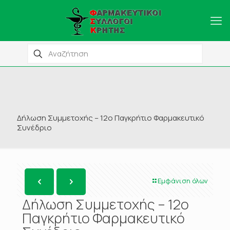
Δήλωση Συμμετοχής – 12ο Παγκρήτιο Φαρμακευτικό
Συνέδριο
Εμφάνιση όλων
Δήλωση Συμμετοχής – 12ο
Παγκρήτιο Φαρμακευτικό