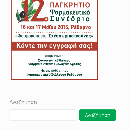
Αναζήτηση
Αναζήτηση