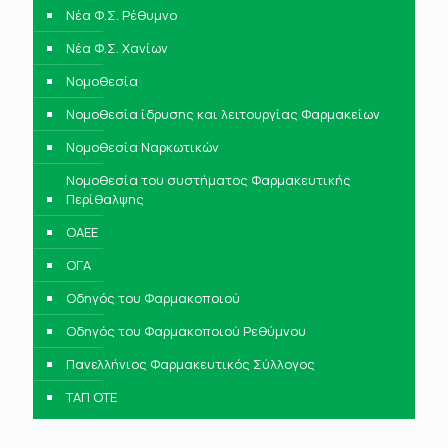
Νέα Φ.Σ. Ρέθυμνο
Νέα Φ.Σ. Χανίων
Νομοθεσία
Νομοθεσία ίδρυσης και λειτουργίας Φαρμακείων
Νομοθεσία Ναρκωτικών
Νομοθεσία του συστήματος Φαρμακευτικής
Περίθαλψης
ΟΑΕΕ
ΟΓΑ
Οδηγός του Φαρμακοποιού
Οδηγός του Φαρμακοποιού Ρεθύμνου
Πανελλήνιος Φαρμακευτικός Σύλλογος
ΤΑΠ ΟΤΕ