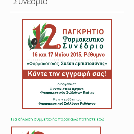
Συνέδριο
Για δήλωση συμμετοχής παρακαλώ πατήστε εδώ