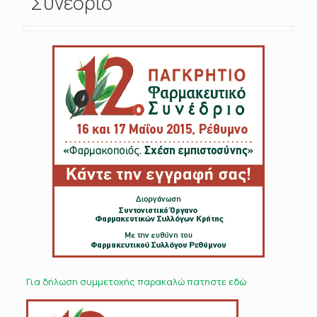
Συνέδριο
Για δήλωση συμμετοχής παρακαλώ πατηστε εδώ