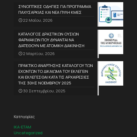
ΣΥΝΟΠΤΙΚΕΣ ΟΔΗΓΙΕΣ ΓΙΑ ΠΡΟΓΡΑΜΜΑ
ΠΑΧΥΣΑΡΚΙΑΣ ΚΑΙ ΝΕΑ ΠΥΛΗ ΚΜΕΣ
22 Μαΐου, 2026
ΚΑΤΑΛΟΓΟΣ ΔΡΑΣΤΙΚΩΝ ΟΥΣΙΩΝ
ΦΑΡΜΑΚΩΝ ΠΟΥ ΔΥΝΑΝΤΑΙ ΝΑ
ΔΙΑΤΕΘΟΥΝ ΜΕ ΑΤΟΜΙΚΗ ΔΙΑΚΙΝΗΣΗ
2 Μαρτίου, 2026
ΠΡΑΚΤΙΚΟ ΑΝΑΡΤΗΣΗΣ ΚΑΤΑΛΟΓΟΥ ΤΩΝ
ΕΧΟΝΤΩΝ ΤΟ ΔΙΚΑΙΩΜΑ ΤΟΥ ΕΚΛΕΓΕΙΝ
ΚΑΙ ΕΚΛΕΓΕΣΘΑΙ ΚΑΤΑ ΤΙΣ ΑΡΧΑΙΡΕΣΙΕΣ
ΤΗΣ 30ΗΣ ΝΟΕΜΒΡΙΟΥ 2025
30 Σεπτεμβρίου, 2025
Κατηγορίες
IKA-ETAM
Uncategorized