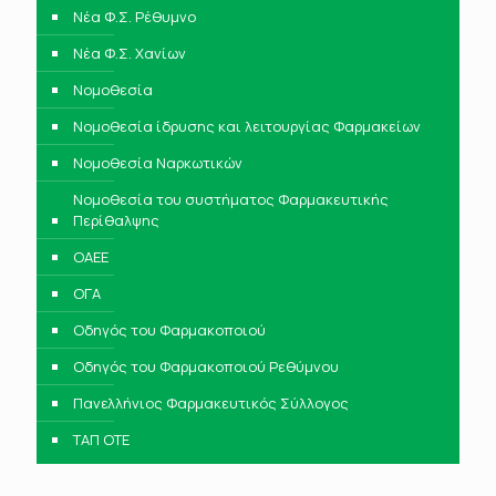
Νέα Φ.Σ. Ρέθυμνο
Νέα Φ.Σ. Χανίων
Νομοθεσία
Νομοθεσία ίδρυσης και λειτουργίας Φαρμακείων
Νομοθεσία Ναρκωτικών
Νομοθεσία του συστήματος Φαρμακευτικής
Περίθαλψης
ΟΑΕΕ
ΟΓΑ
Οδηγός του Φαρμακοποιού
Οδηγός του Φαρμακοποιού Ρεθύμνου
Πανελλήνιος Φαρμακευτικός Σύλλογος
ΤΑΠ ΟΤΕ