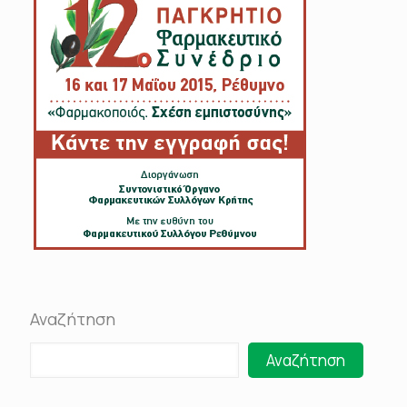
Αναζήτηση
Αναζήτηση