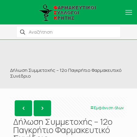
Δήλωση Συμμετοχής – 12ο Παγκρήτιο Φαρμακευτικό
Συνέδριο
Εμφάνιση όλων
Δήλωση Συμμετοχής – 12ο
Παγκρήτιο Φαρμακευτικό