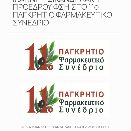
ΠΡΟΕΔΡΟΥ ΦΣΗ ΣΤΟ 11ο
ΠΑΓΚΡΗΤΙΟ ΦΑΡΜΑΚΕΥΤΙΚΟ
ΣΥΝΕΔΡΙΟ
ΟΜΙΛΙΑ ΙΩΑΝΝΗ ΤΣΙΚΑΝΔΗΛΑΚΗ ΠΡΟΕΔΡΟΥ ΦΣΗ ΣΤΟ