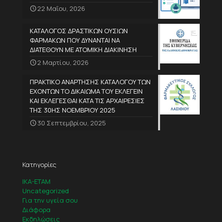
22 Μαΐου, 2026
ΚΑΤΑΛΟΓΟΣ ΔΡΑΣΤΙΚΩΝ ΟΥΣΙΩΝ
ΦΑΡΜΑΚΩΝ ΠΟΥ ΔΥΝΑΝΤΑΙ ΝΑ
ΔΙΑΤΕΘΟΥΝ ΜΕ ΑΤΟΜΙΚΗ ΔΙΑΚΙΝΗΣΗ
2 Μαρτίου, 2026
ΠΡΑΚΤΙΚΟ ΑΝΑΡΤΗΣΗΣ ΚΑΤΑΛΟΓΟΥ ΤΩΝ
ΕΧΟΝΤΩΝ ΤΟ ΔΙΚΑΙΩΜΑ ΤΟΥ ΕΚΛΕΓΕΙΝ
ΚΑΙ ΕΚΛΕΓΕΣΘΑΙ ΚΑΤΑ ΤΙΣ ΑΡΧΑΙΡΕΣΙΕΣ
ΤΗΣ 30ΗΣ ΝΟΕΜΒΡΙΟΥ 2025
30 Σεπτεμβρίου, 2025
Κατηγορίες
IKA-ETAM
Uncategorized
Για την υγεία σου
Διάφορα
Εκδηλώσεις