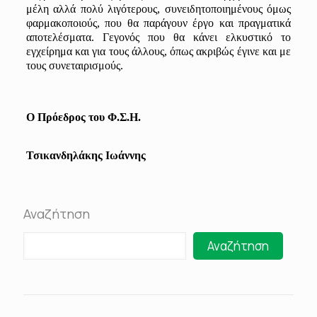
μέλη αλλά πολύ λιγότερους
,
συνειδητοποιημένους όμως
φαρμακοποιούς, που θα παράγουν έργο και πραγματικά
αποτελέσματα
. Γεγονός που θα κάνει ελκυστικό το
εγχείρημα
και για τους άλλους, όπως ακριβώς έγινε και με
τους συνεταιρισμούς.
Ο Πρόεδρος του Φ.Σ.Η.
Τσικ
α
νδηλάκης
Ιωάννης
Αναζήτηση
Αναζήτηση