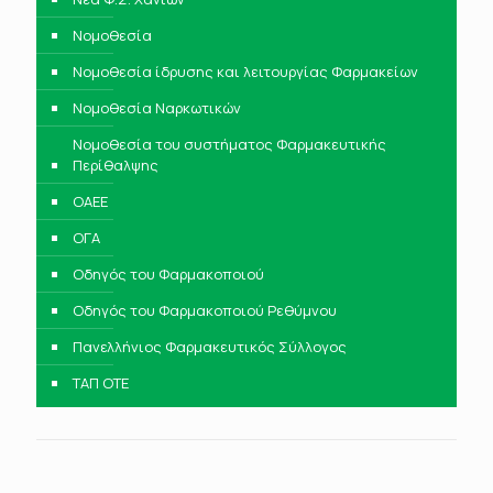
Νομοθεσία
Νομοθεσία ίδρυσης και λειτουργίας Φαρμακείων
Νομοθεσία Ναρκωτικών
Νομοθεσία του συστήματος Φαρμακευτικής
Περίθαλψης
ΟΑΕΕ
ΟΓΑ
Οδηγός του Φαρμακοποιού
Οδηγός του Φαρμακοποιού Ρεθύμνου
Πανελλήνιος Φαρμακευτικός Σύλλογος
ΤΑΠ ΟΤΕ