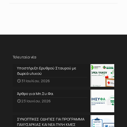
Τελευταία νέα
Υποστήριξη Ερυθρού Σταυρού με
δωρεά υλικού
31 Ιουλίου, 2026
Άρθρο για Μη.Συ.Φα.
23 Ιουνίου, 2026
ΣΥΝΟΠΤΙΚΕΣ ΟΔΗΓΙΕΣ ΓΙΑ ΠΡΟΓΡΑΜΜΑ
ΠΑΧΥΣΑΡΚΙΑΣ ΚΑΙ ΝΕΑ ΠΥΛΗ ΚΜΕΣ