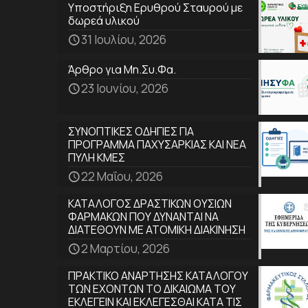
Υποστήριξη Ερυθρού Σταυρού με
δωρεά υλικού
31 Ιουλίου, 2026
Άρθρο για Μη.Συ.Φα.
23 Ιουνίου, 2026
ΣΥΝΟΠΤΙΚΕΣ ΟΔΗΓΙΕΣ ΓΙΑ
ΠΡΟΓΡΑΜΜΑ ΠΑΧΥΣΑΡΚΙΑΣ ΚΑΙ ΝΕΑ
ΠΥΛΗ ΚΜΕΣ
22 Μαΐου, 2026
ΚΑΤΑΛΟΓΟΣ ΔΡΑΣΤΙΚΩΝ ΟΥΣΙΩΝ
ΦΑΡΜΑΚΩΝ ΠΟΥ ΔΥΝΑΝΤΑΙ ΝΑ
ΔΙΑΤΕΘΟΥΝ ΜΕ ΑΤΟΜΙΚΗ ΔΙΑΚΙΝΗΣΗ
2 Μαρτίου, 2026
ΠΡΑΚΤΙΚΟ ΑΝΑΡΤΗΣΗΣ ΚΑΤΑΛΟΓΟΥ
ΤΩΝ ΕΧΟΝΤΩΝ ΤΟ ΔΙΚΑΙΩΜΑ ΤΟΥ
ΕΚΛΕΓΕΙΝ ΚΑΙ ΕΚΛΕΓΕΣΘΑΙ ΚΑΤΑ ΤΙΣ