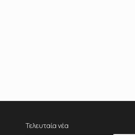
Τελευταία νέα