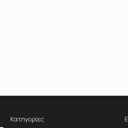
Κατηγορίες
Ε