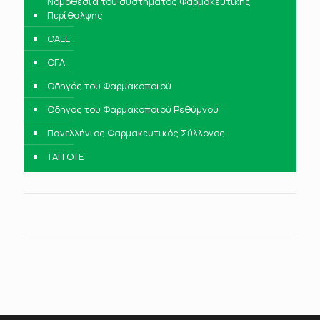
Νομοθεσία του συστήματος Φαρμακευτικής
Περίθαλψης
ΟΑΕΕ
ΟΓΑ
Οδηγός του Φαρμακοποιού
Οδηγός του Φαρμακοποιού Ρεθύμνου
Πανελλήνιος Φαρμακευτικός Σύλλογος
ΤΑΠ ΟΤΕ