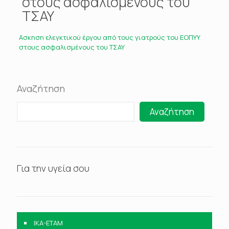
στους ασφαλισμένους του
ΤΣΑΥ
Ασκηση ελεγκτικού έργου από τους γιατρούς του ΕΟΠΥΥ
στους ασφαλισμένους του ΤΣΑΥ
Αναζήτηση
Αναζήτηση
Για την υγεία σου
IKA-ETAM