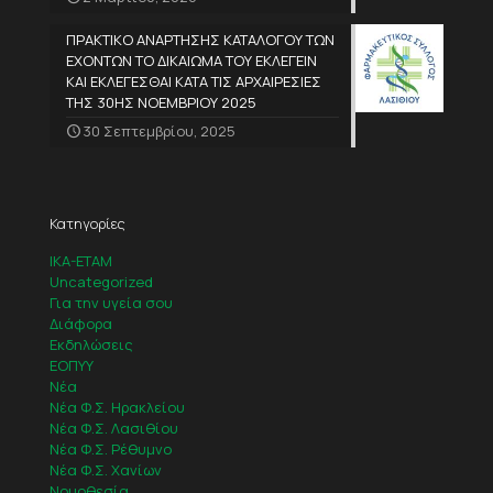
ΠΡΑΚΤΙΚΟ ΑΝΑΡΤΗΣΗΣ ΚΑΤΑΛΟΓΟΥ ΤΩΝ
ΕΧΟΝΤΩΝ ΤΟ ΔΙΚΑΙΩΜΑ ΤΟΥ ΕΚΛΕΓΕΙΝ
ΚΑΙ ΕΚΛΕΓΕΣΘΑΙ ΚΑΤΑ ΤΙΣ ΑΡΧΑΙΡΕΣΙΕΣ
ΤΗΣ 30ΗΣ ΝΟΕΜΒΡΙΟΥ 2025
30 Σεπτεμβρίου, 2025
Κατηγορίες
IKA-ETAM
Uncategorized
Για την υγεία σου
Διάφορα
Εκδηλώσεις
ΕΟΠΥΥ
Νέα
Νέα Φ.Σ. Ηρακλείου
Νέα Φ.Σ. Λασιθίου
Νέα Φ.Σ. Ρέθυμνο
Νέα Φ.Σ. Χανίων
Νομοθεσία