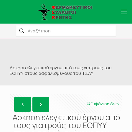
Ασκηση ελεγκτικού έργου από τους γιατρούς του
ΕΟΠΥΥ στους ασφαλισμένους του ΤΣΑΥ
Εμφάνιση όλων
Ασκηση ελεγκτικού έργου από
τους γιατρούς του ΕΟΠΥΥ