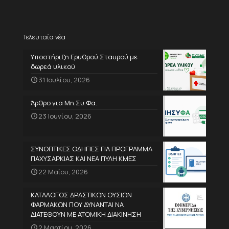
Τελευταία νέα
Υποστήριξη Ερυθρού Σταυρού με
δωρεά υλικού
31 Ιουλίου, 2026
Άρθρο για Μη.Συ.Φα.
23 Ιουνίου, 2026
ΣΥΝΟΠΤΙΚΕΣ ΟΔΗΓΙΕΣ ΓΙΑ ΠΡΟΓΡΑΜΜΑ
ΠΑΧΥΣΑΡΚΙΑΣ ΚΑΙ ΝΕΑ ΠΥΛΗ ΚΜΕΣ
22 Μαΐου, 2026
ΚΑΤΑΛΟΓΟΣ ΔΡΑΣΤΙΚΩΝ ΟΥΣΙΩΝ
ΦΑΡΜΑΚΩΝ ΠΟΥ ΔΥΝΑΝΤΑΙ ΝΑ
ΔΙΑΤΕΘΟΥΝ ΜΕ ΑΤΟΜΙΚΗ ΔΙΑΚΙΝΗΣΗ
2 Μαρτίου, 2026