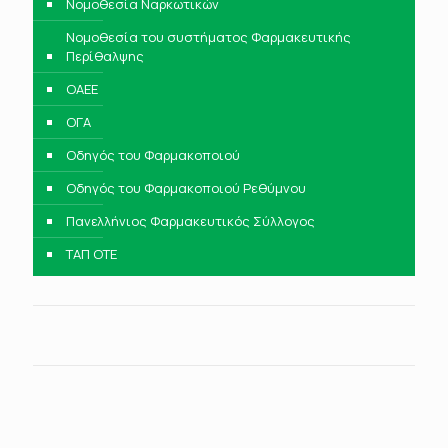
Νομοθεσία Ναρκωτικών
Νομοθεσία του συστήματος Φαρμακευτικής
Περίθαλψης
ΟΑΕΕ
ΟΓΑ
Οδηγός του Φαρμακοποιού
Οδηγός του Φαρμακοποιού Ρεθύμνου
Πανελλήνιος Φαρμακευτικός Σύλλογος
ΤΑΠ ΟΤΕ