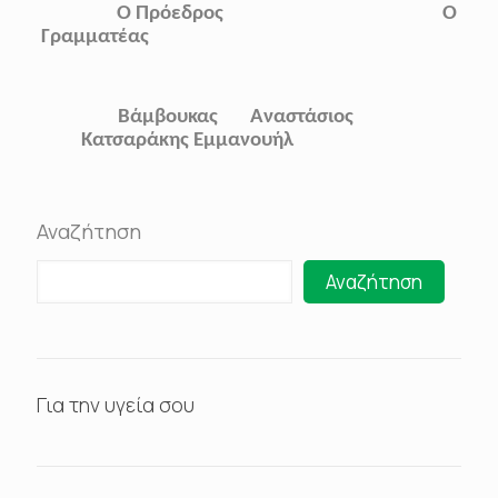
Ο Πρόεδρος Ο
Γραμματέας
Βάμβουκας Αναστάσιος
Κατσαράκης Εμμανουήλ
Αναζήτηση
Αναζήτηση
Για την υγεία σου