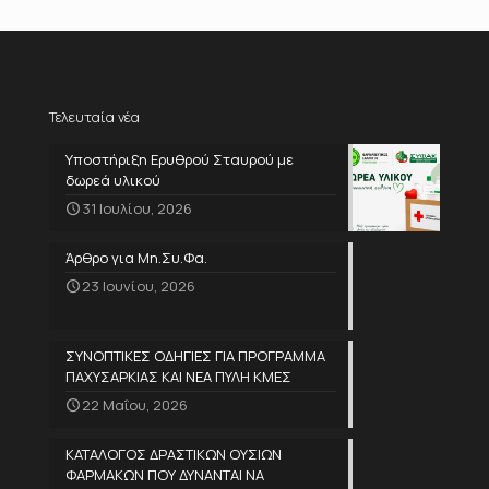
Τελευταία νέα
Υποστήριξη Ερυθρού Σταυρού με
δωρεά υλικού
31 Ιουλίου, 2026
Άρθρο για Μη.Συ.Φα.
23 Ιουνίου, 2026
ΣΥΝΟΠΤΙΚΕΣ ΟΔΗΓΙΕΣ ΓΙΑ ΠΡΟΓΡΑΜΜΑ
ΠΑΧΥΣΑΡΚΙΑΣ ΚΑΙ ΝΕΑ ΠΥΛΗ ΚΜΕΣ
22 Μαΐου, 2026
ΚΑΤΑΛΟΓΟΣ ΔΡΑΣΤΙΚΩΝ ΟΥΣΙΩΝ
ΦΑΡΜΑΚΩΝ ΠΟΥ ΔΥΝΑΝΤΑΙ ΝΑ