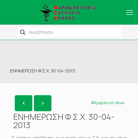
ΕΝΗΜΕΡΩΣΗ Φ.Σ.Χ. 30-04-2013
Εμφάνιση όλων
ΕΝΗΜΕΡΩΣΗ Φ.Σ.Χ. 30-04-
2013