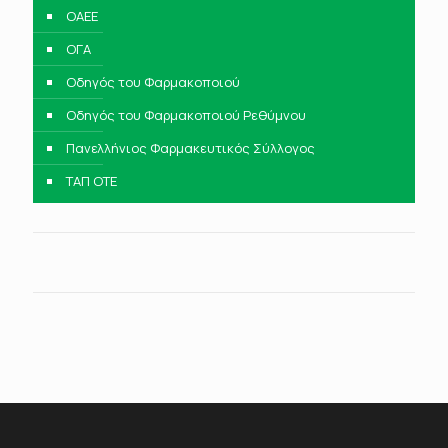
ΟΑΕΕ
ΟΓΑ
Οδηγός του Φαρμακοποιού
Οδηγός του Φαρμακοποιού Ρεθύμνου
Πανελλήνιος Φαρμακευτικός Σύλλογος
ΤΑΠ ΟΤΕ