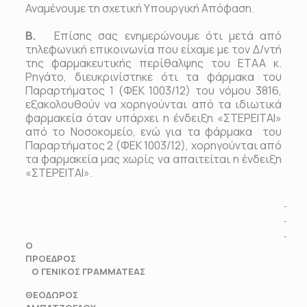
Αναμένουμε τη σχετική Υπουργική Απόφαση.
Β.
Επίσης σας ενημερώνουμε ότι μετά από
τηλεφωνική επικοινωνία που είχαμε με τον Δ/ντή
της φαρμακευτικής περίθαλψης του ΕΤΑΑ κ.
Ρηγάτο, διευκρινίστηκε ότι τα φάρμακα του
Παραρτήματος 1 (ΦΕΚ 1003/12) του νόμου 3816,
εξακολουθούν να χορηγούνται από τα ιδιωτικά
φαρμακεία όταν υπάρχει η ένδειξη «ΣΤΕΡΕΙΤΑΙ»
από το Νοσοκομείο, ενώ για τα φάρμακα του
Παραρτήματος 2 (ΦΕΚ 1003/12), χορηγούνται από
τα φαρμακεία μας χωρίς να απαιτείται η ένδειξη
«ΣΤΕΡΕΙΤΑΙ».
Ο
ΠΡΟΕΔΡΟ
Ο ΓΕΝΙΚΟΣ ΓΡΑΜΜΑΤΕΑΣ
ΘΕΟΔΩΡΟΣ