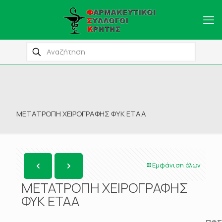
ΜΕΤΑΤΡΟΠΗ ΧΕΙΡΟΓΡΑΦΗΣ ΦΥΚ ΕΤΑΑ
Εμφάνιση όλων
ΜΕΤΑΤΡΟΠΗ ΧΕΙΡΟΓΡΑΦΗΣ
ΦΥΚ ΕΤΑΑ