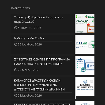
Τελευταία νέα
Υποστήριξη Ερυθρού Σταυρού με
δωρεά υλικού
31 Ιουλίου, 2026
Άρθρο για Μη.Συ.Φα.
23 Ιουνίου, 2026
ΣΥΝΟΠΤΙΚΕΣ ΟΔΗΓΙΕΣ ΓΙΑ ΠΡΟΓΡΑΜΜΑ
ΠΑΧΥΣΑΡΚΙΑΣ ΚΑΙ ΝΕΑ ΠΥΛΗ ΚΜΕΣ
22 Μαΐου, 2026
ΚΑΤΑΛΟΓΟΣ ΔΡΑΣΤΙΚΩΝ ΟΥΣΙΩΝ
ΦΑΡΜΑΚΩΝ ΠΟΥ ΔΥΝΑΝΤΑΙ ΝΑ
ΔΙΑΤΕΘΟΥΝ ΜΕ ΑΤΟΜΙΚΗ ΔΙΑΚΙΝΗΣΗ
2 Μαρτίου, 2026
ΠΡΑΚΤΙΚΟ ΑΝΑΡΤΗΣΗΣ ΚΑΤΑΛΟΓΟΥ ΤΩΝ