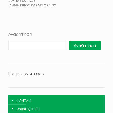
ΑΜΠΑΤΖΟΓΛΟΥ
ΔΗΜΗΤΡΙΟΣ ΚΑΡΑΓΕΩΡΓΙΟΥ
Αναζήτηση
Αναζήτηση
Για την υγεία σου
IKA-ETAM
Uncategorized