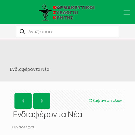
Ενδιαφέροντα Νέα
Εμφάνιση όλων
Ενδιαφέροντα Νέα
Συνάδελφοι,