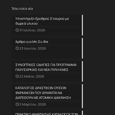
Τελευταία νέα
Υποστήριξη Ερυθρού Σταυρού με
δωρεά υλικού
31 Ιουλίου, 2026
Άρθρο για Μη.Συ.Φα.
23 Ιουνίου, 2026
ΣΥΝΟΠΤΙΚΕΣ ΟΔΗΓΙΕΣ ΓΙΑ ΠΡΟΓΡΑΜΜΑ
ΠΑΧΥΣΑΡΚΙΑΣ ΚΑΙ ΝΕΑ ΠΥΛΗ ΚΜΕΣ
22 Μαΐου, 2026
ΚΑΤΑΛΟΓΟΣ ΔΡΑΣΤΙΚΩΝ ΟΥΣΙΩΝ
ΦΑΡΜΑΚΩΝ ΠΟΥ ΔΥΝΑΝΤΑΙ ΝΑ
ΔΙΑΤΕΘΟΥΝ ΜΕ ΑΤΟΜΙΚΗ ΔΙΑΚΙΝΗΣΗ
2 Μαρτίου, 2026
ΠΡΑΚΤΙΚΟ ΑΝΑΡΤΗΣΗΣ ΚΑΤΑΛΟΓΟΥ ΤΩΝ