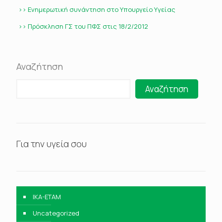
>> Ενημερωτική συνάντηση στο Υπουργείο Υγείας
>> Πρόσκληση ΓΣ του ΠΦΣ στις 18/2/2012
Αναζήτηση
Αναζήτηση
Για την υγεία σου
IKA-ETAM
Uncategorized