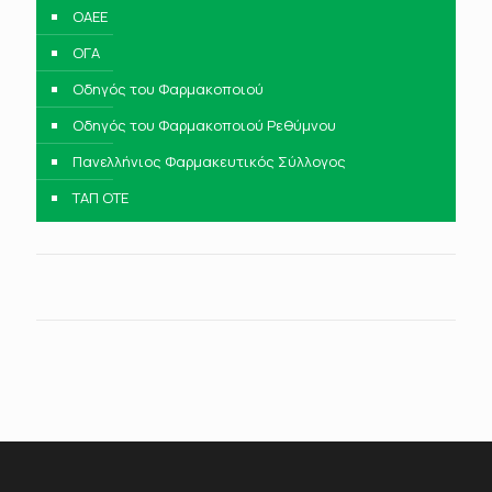
ΟΑΕΕ
ΟΓΑ
Οδηγός του Φαρμακοποιού
Οδηγός του Φαρμακοποιού Ρεθύμνου
Πανελλήνιος Φαρμακευτικός Σύλλογος
ΤΑΠ ΟΤΕ