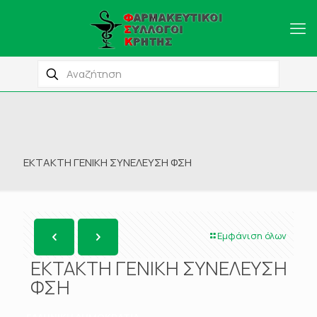
ΕΚΤΑΚΤΗ ΓΕΝΙΚΗ ΣΥΝΕΛΕΥΣΗ ΦΣΗ
Εμφάνιση όλων
ΕΚΤΑΚΤΗ ΓΕΝΙΚΗ ΣΥΝΕΛΕΥΣΗ
ΦΣΗ