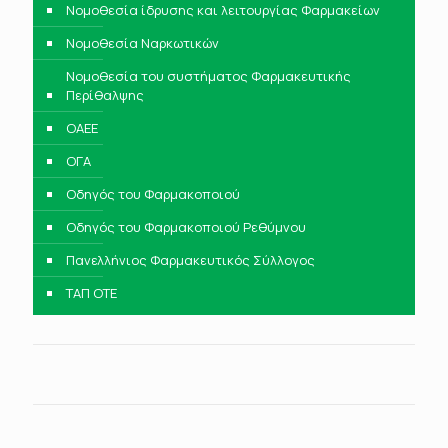
Νομοθεσία ίδρυσης και λειτουργίας Φαρμακείων
Νομοθεσία Ναρκωτικών
Νομοθεσία του συστήματος Φαρμακευτικής
Περίθαλψης
ΟΑΕΕ
ΟΓΑ
Οδηγός του Φαρμακοποιού
Οδηγός του Φαρμακοποιού Ρεθύμνου
Πανελλήνιος Φαρμακευτικός Σύλλογος
ΤΑΠ ΟΤΕ