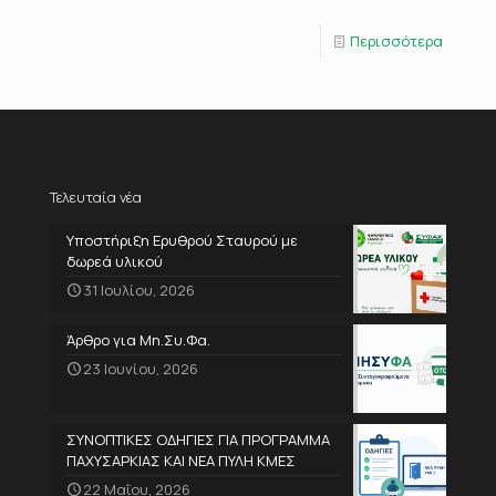
Περισσότερα
Τελευταία νέα
Υποστήριξη Ερυθρού Σταυρού με
δωρεά υλικού
31 Ιουλίου, 2026
Άρθρο για Μη.Συ.Φα.
23 Ιουνίου, 2026
ΣΥΝΟΠΤΙΚΕΣ ΟΔΗΓΙΕΣ ΓΙΑ ΠΡΟΓΡΑΜΜΑ
ΠΑΧΥΣΑΡΚΙΑΣ ΚΑΙ ΝΕΑ ΠΥΛΗ ΚΜΕΣ
22 Μαΐου, 2026