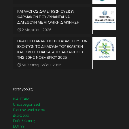
ΚΑΤΑΛΟΓΟΣ ΔΡΑΣΤΙΚΩΝ ΟΥΣΙΩΝ
ΦΑΡΜΑΚΩΝ ΠΟΥ ΔΥΝΑΝΤΑΙ ΝΑ
ΔΙΑΤΕΘΟΥΝ ΜΕ ΑΤΟΜΙΚΗ ΔΙΑΚΙΝΗΣΗ
2 Μαρτίου, 2026
ΠΡΑΚΤΙΚΟ ΑΝΑΡΤΗΣΗΣ ΚΑΤΑΛΟΓΟΥ ΤΩΝ
ΕΧΟΝΤΩΝ ΤΟ ΔΙΚΑΙΩΜΑ ΤΟΥ ΕΚΛΕΓΕΙΝ
ΚΑΙ ΕΚΛΕΓΕΣΘΑΙ ΚΑΤΑ ΤΙΣ ΑΡΧΑΙΡΕΣΙΕΣ
ΤΗΣ 30ΗΣ ΝΟΕΜΒΡΙΟΥ 2025
30 Σεπτεμβρίου, 2025
Κατηγορίες
IKA-ETAM
Uncategorized
Για την υγεία σου
Διάφορα
Εκδηλώσεις
ΕΟΠΥΥ