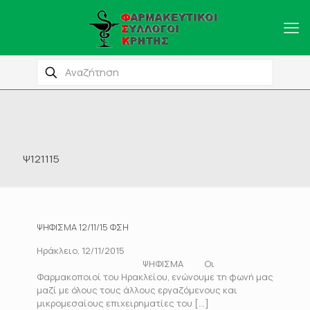
Ψ121115
ΨΗΦΙΣΜΑ 12/11/15 ΦΣΗ
Ηράκλειο, 12/11/2015
ΨΗΦΙΣΜΑ Οι
Φαρμακοποιοί του Ηρακλείου, ενώνουμε τη φωνή μας
μαζί με όλους τους άλλους εργαζόμενους και
μικρομεσαίους επιχειρηματίες του
[…]