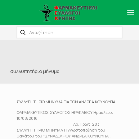
συλλυπητήριο μήνυμα
ΣΥΛΛΥΠΗΤΗΡΙΟ ΜΗΝΥΜΑ ΓΙΑ ΤΟΝ ΑΝΔΡΕΑ ΚΟΥΝΟΥΠΑ
ΦΑΡΜΑΚΕΥΤΙΚΟΣ ΣΥΛΛΟΓΟΣ ΗΡΑΚΛΕΙΟΥ Ηράκλειο:
10/08/2016
Αρ. Πρωτ: 283
ΣΥΛΛΥΠΗΤΗΡΙΟ ΜΗΝΥΜΑ Η γνωστοποίηση του
θανάτου του ‘’ΣΥΝΑΔΕΛΦΟΥ ΑΝΔΡΕΑ ΚΟΥΝΟΥΠΑ’’,