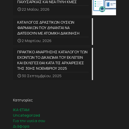
ΠΑΧΥΣΑΡΚΙΑΣ ΚΑΙ ΝΕΑ ΠΥΛΗ ΚΜΕΣ
22 Μαΐου, 2026
ΚΑΤΑΛΟΓΟΣ ΔΡΑΣΤΙΚΩΝ ΟΥΣΙΩΝ
ΦΑΡΜΑΚΩΝ ΠΟΥ ΔΥΝΑΝΤΑΙ ΝΑ
ΔΙΑΤΕΘΟΥΝ ΜΕ ΑΤΟΜΙΚΗ ΔΙΑΚΙΝΗΣΗ
2 Μαρτίου, 2026
ΠΡΑΚΤΙΚΟ ΑΝΑΡΤΗΣΗΣ ΚΑΤΑΛΟΓΟΥ ΤΩΝ
ΕΧΟΝΤΩΝ ΤΟ ΔΙΚΑΙΩΜΑ ΤΟΥ ΕΚΛΕΓΕΙΝ
ΚΑΙ ΕΚΛΕΓΕΣΘΑΙ ΚΑΤΑ ΤΙΣ ΑΡΧΑΙΡΕΣΙΕΣ
ΤΗΣ 30ΗΣ ΝΟΕΜΒΡΙΟΥ 2025
30 Σεπτεμβρίου, 2025
Κατηγορίες
IKA-ETAM
Uncategorized
Για την υγεία σου
Διάφορα