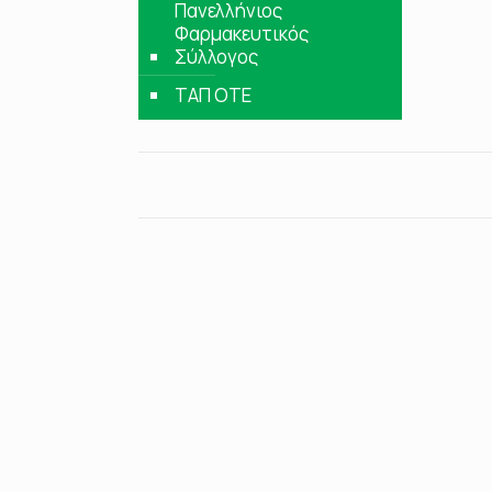
Πανελλήνιος
Φαρμακευτικός
Σύλλογος
ΤΑΠ ΟΤΕ