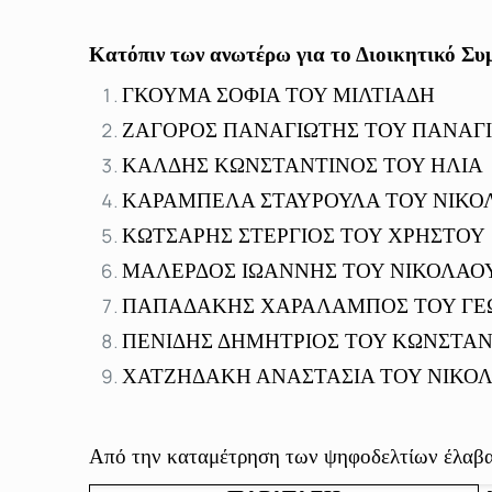
Κατόπιν των ανωτέρω
για το Διοικητικό Συ
ΓΚΟΥΜΑ ΣΟΦΙΑ ΤΟΥ ΜΙΛΤΙΑΔΗ
ΖΑΓΟΡΟΣ ΠΑΝΑΓΙΩΤΗΣ ΤΟΥ ΠΑΝΑΓ
ΚΑΛΔΗΣ ΚΩΝΣΤΑΝΤΙΝΟΣ ΤΟΥ ΗΛΙΑ
ΚΑΡΑΜΠΕΛΑ ΣΤΑΥΡΟΥΛΑ ΤΟΥ ΝΙΚΟ
ΚΩΤΣΑΡΗΣ ΣΤΕΡΓΙΟΣ ΤΟΥ ΧΡΗΣΤΟΥ
ΜΑΛΕΡΔΟΣ ΙΩΑΝΝΗΣ ΤΟΥ ΝΙΚΟΛΑΟ
ΠΑΠΑΔΑΚΗΣ ΧΑΡΑΛΑΜΠΟΣ ΤΟΥ ΓΕ
ΠΕΝΙΔΗΣ ΔΗΜΗΤΡΙΟΣ ΤΟΥ ΚΩΝΣΤΑ
ΧΑΤΖΗΔΑΚΗ ΑΝΑΣΤΑΣΙΑ ΤΟΥ ΝΙΚΟ
Από την καταμέτρηση των ψηφοδελτίων έλαβα