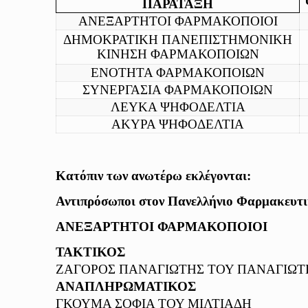
ΠΑΡΑΤΑΞΗ
ΑΝΕΞΑΡΤΗΤΟΙ ΦΑΡΜΑΚΟΠΟΙΟΙ
ΔΗΜΟΚΡΑΤΙΚΗ ΠΑΝΕΠΙΣΤΗΜΟΝΙΚΗ
ΚΙΝΗΣΗ ΦΑΡΜΑΚΟΠΟΙΩΝ
ΕΝΟΤΗΤΑ ΦΑΡΜΑΚΟΠΟΙΩΝ
ΣΥΝΕΡΓΑΣΙΑ ΦΑΡΜΑΚΟΠΟΙΩΝ
ΛΕΥΚΑ ΨΗΦΟΔΕΛΤΙΑ
ΑΚΥΡΑ ΨΗΦΟΔΕΛΤΙΑ
Κατόπιν των ανωτέρω εκλέγονται:
Αντιπρόσωποι στον Πανελλήνιο Φαρμακευτι
ΑΝΕΞΑΡΤΗΤΟΙ ΦΑΡΜΑΚΟΠΟΙΟΙ
ΤΑΚΤΙΚΟΣ
ΖΑΓΟΡΟΣ ΠΑΝΑΓΙΩΤΗΣ ΤΟΥ ΠΑΝΑΓΙΩΤ
ΑΝΑΠΛΗΡΩΜΑΤΙΚΟΣ
ΓΚΟΥΜΑ ΣΟΦΙΑ ΤΟΥ ΜΙΛΤΙΑΔΗ