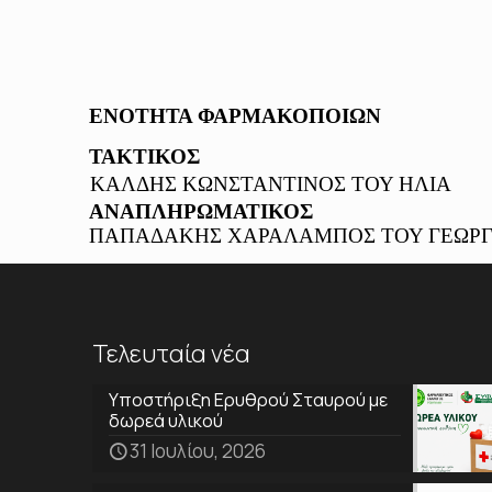
ΕΝΟΤΗΤΑ ΦΑΡΜΑΚΟΠΟΙΩΝ
ΤΑΚΤΙΚΟΣ
ΚΑΛΔΗΣ ΚΩΝΣΤΑΝΤΙΝΟΣ ΤΟΥ ΗΛΙΑ
ANAΠΛΗΡΩΜΑΤΙΚΟΣ
ΠΑΠΑΔΑΚΗΣ ΧΑΡΑΛΑΜΠΟΣ ΤΟΥ ΓΕΩΡΓ
Τελευταία νέα
Υποστήριξη Ερυθρού Σταυρού με
δωρεά υλικού
31 Ιουλίου, 2026