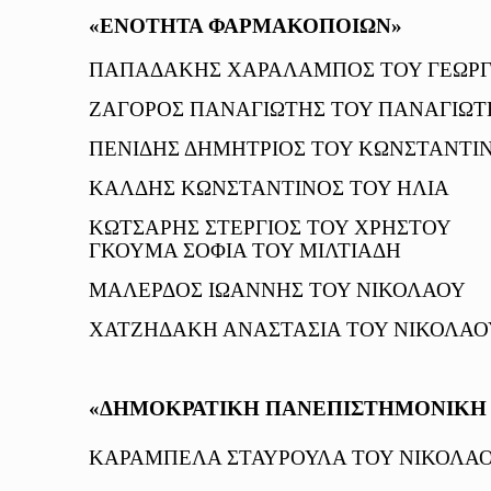
«ΕΝΟΤΗΤΑ ΦΑΡΜΑΚΟΠΟΙΩΝ»
ΠΑΠΑΔΑΚΗΣ ΧΑΡΑΛΑΜΠΟΣ ΤΟ
ΖΑΓΟΡΟΣ ΠΑΝΑΓΙΩΤΗΣ ΤΟΥ
ΠΕΝΙΔΗΣ ΔΗΜΗΤΡΙΟΣ ΤΟΥ ΚΩ
ΚΑΛΔΗΣ ΚΩΝΣΤΑΝΤΙΝΟΣ 
ΚΩΤΣΑΡΗΣ ΣΤΕΡΓΙΟΣ ΤΟ
ΓΚΟΥΜΑ ΣΟΦΙΑ ΤΟΥ Μ
ΜΑΛΕΡΔΟΣ ΙΩΑΝΝΗΣ ΤΟΥ
ΧΑΤΖΗΔΑΚΗ ΑΝΑΣΤΑΣΙΑ ΤΟΥ
«ΔΗΜΟΚΡΑΤΙΚΗ ΠΑΝΕΠΙΣΤΗΜΟΝΙΚΗ
ΚΑΡΑΜΠΕΛΑ ΣΤΑΥΡΟΥΛΑ ΤΟΥ