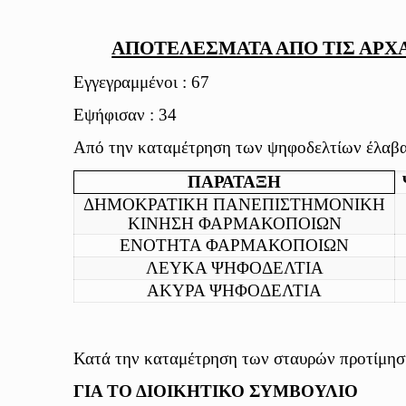
ΑΠΟΤΕΛΕΣΜΑΤΑ ΑΠΟ ΤΙΣ ΑΡΧΑΙ
Εγγεγραμμένοι : 67
Εψήφισαν : 34
Από την καταμέτρηση των ψηφοδελτίων έλαβαν
ΠΑΡΑΤΑΞΗ
ΔΗΜΟΚΡΑΤΙΚΗ ΠΑΝΕΠΙΣΤΗΜΟΝΙΚΗ
ΚΙΝΗΣΗ ΦΑΡΜΑΚΟΠΟΙΩΝ
ΕΝΟΤΗΤΑ ΦΑΡΜΑΚΟΠΟΙΩΝ
ΛΕΥΚΑ ΨΗΦΟΔΕΛΤΙΑ
ΑΚΥΡΑ ΨΗΦΟΔΕΛΤΙΑ
Κατά την καταμέτρηση των σταυρών προτίμησ
ΓΙΑ ΤΟ ΔΙΟΙΚΗΤΙΚΟ ΣΥΜΒΟΥΛΙΟ