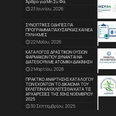
Άρθρο για Μη.Συ.Φα.
23 Ιουνίου, 2026
ΣΥΝΟΠΤΙΚΕΣ ΟΔΗΓΙΕΣ ΓΙΑ
ΠΡΟΓΡΑΜΜΑ ΠΑΧΥΣΑΡΚΙΑΣ ΚΑΙ ΝΕΑ
ΠΥΛΗ ΚΜΕΣ
22 Μαΐου, 2026
ΚΑΤΑΛΟΓΟΣ ΔΡΑΣΤΙΚΩΝ ΟΥΣΙΩΝ
ΦΑΡΜΑΚΩΝ ΠΟΥ ΔΥΝΑΝΤΑΙ ΝΑ
ΔΙΑΤΕΘΟΥΝ ΜΕ ΑΤΟΜΙΚΗ ΔΙΑΚΙΝΗΣΗ
2 Μαρτίου, 2026
ΠΡΑΚΤΙΚΟ ΑΝΑΡΤΗΣΗΣ ΚΑΤΑΛΟΓΟΥ
ΤΩΝ ΕΧΟΝΤΩΝ ΤΟ ΔΙΚΑΙΩΜΑ ΤΟΥ
ΕΚΛΕΓΕΙΝ ΚΑΙ ΕΚΛΕΓΕΣΘΑΙ ΚΑΤΑ ΤΙΣ
ΑΡΧΑΙΡΕΣΙΕΣ ΤΗΣ 30ΗΣ ΝΟΕΜΒΡΙΟΥ
2025
30 Σεπτεμβρίου, 2025