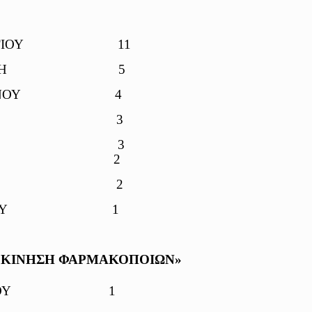
Υ ΓΕΩΡΓΙΟΥ 11
 ΠΑΝΑΓΙΩΤΗ 5
ΝΣΤΑΝΤΙΝΟΥ 4
ΤΟΥ ΗΛΙΑ 3
Υ ΧΡΗΣΤΟΥ 3
ΙΛΤΙΑΔΗ 2
 ΝΙΚΟΛΑΟΥ 2
 ΝΙΚΟΛΑΟΥ 1
 ΚΙΝΗΣΗ ΦΑΡΜΑΚΟΠΟΙΩΝ
»
 ΝΙΚΟΛΑΟΥ 1