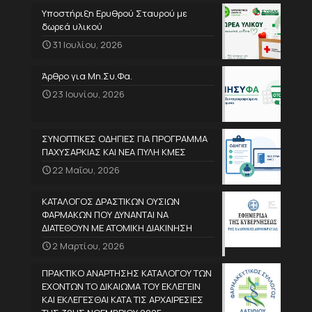
Υποστήριξη Ερυθρού Σταυρού με
δωρεά υλικού
31 Ιουλίου, 2026
Άρθρο για Μη.Συ.Φα.
23 Ιουνίου, 2026
ΣΥΝΟΠΤΙΚΕΣ ΟΔΗΓΙΕΣ ΓΙΑ ΠΡΟΓΡΑΜΜΑ
ΠΑΧΥΣΑΡΚΙΑΣ ΚΑΙ ΝΕΑ ΠΥΛΗ ΚΜΕΣ
22 Μαΐου, 2026
ΚΑΤΑΛΟΓΟΣ ΔΡΑΣΤΙΚΩΝ ΟΥΣΙΩΝ
ΦΑΡΜΑΚΩΝ ΠΟΥ ΔΥΝΑΝΤΑΙ ΝΑ
ΔΙΑΤΕΘΟΥΝ ΜΕ ΑΤΟΜΙΚΗ ΔΙΑΚΙΝΗΣΗ
2 Μαρτίου, 2026
ΠΡΑΚΤΙΚΟ ΑΝΑΡΤΗΣΗΣ ΚΑΤΑΛΟΓΟΥ ΤΩΝ
ΕΧΟΝΤΩΝ ΤΟ ΔΙΚΑΙΩΜΑ ΤΟΥ ΕΚΛΕΓΕΙΝ
ΚΑΙ ΕΚΛΕΓΕΣΘΑΙ ΚΑΤΑ ΤΙΣ ΑΡΧΑΙΡΕΣΙΕΣ