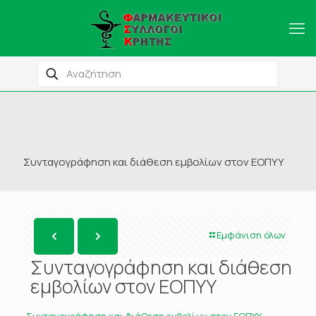
Συνταγογράφηση και διάθεση εμβολίων στον ΕΟΠΥΥ
Εμφάνιση όλων
Συνταγογράφηση και διάθεση
εμβολίων στον ΕΟΠΥΥ