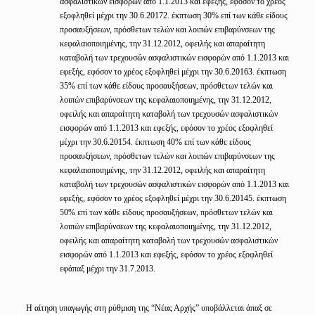
ασφαλιστικών εισφορών από 1.1.2013 και εφεξής, εφόσον το χρέος
εξοφληθεί μέχρι την 30.6.20172. έκπτωση 30% επί των κάθε είδους
προσαυξήσεων, πρόσθετων τελών και λοιπών επιβαρύνσεων της
κεφαλαιοποιημένης, την 31.12.2012, οφειλής και απαραίτητη
καταβολή των τρεχουσών ασφαλιστικών εισφορών από 1.1.2013 και
εφεξής, εφόσον το χρέος εξοφληθεί μέχρι την 30.6.20163. έκπτωση
35% επί των κάθε είδους προσαυξήσεων, πρόσθετων τελών και
λοιπών επιβαρύνσεων της κεφαλαιοποιημένης, την 31.12.2012,
οφειλής και απαραίτητη καταβολή των τρεχουσών ασφαλιστικών
εισφορών από 1.1.2013 και εφεξής, εφόσον το χρέος εξοφληθεί
μέχρι την 30.6.20154. έκπτωση 40% επί των κάθε είδους
προσαυξήσεων, πρόσθετων τελών και λοιπών επιβαρύνσεων της
κεφαλαιοποιημένης, την 31.12.2012, οφειλής και απαραίτητη
καταβολή των τρεχουσών ασφαλιστικών εισφορών από 1.1.2013 και
εφεξής, εφόσον το χρέος εξοφληθεί μέχρι την 30.6.20145. έκπτωση
50% επί των κάθε είδους προσαυξήσεων, πρόσθετων τελών και
λοιπών επιβαρύνσεων της κεφαλαιοποιημένης, την 31.12.2012,
οφειλής και απαραίτητη καταβολή των τρεχουσών ασφαλιστικών
εισφορών από 1.1.2013 και εφεξής, εφόσον το χρέος εξοφληθεί
εφάπαξ μέχρι την 31.7.2013.
Η αίτηση υπαγωγής στη ρύθμιση της “Νέας Αρχής” υποβάλλεται άπαξ σε