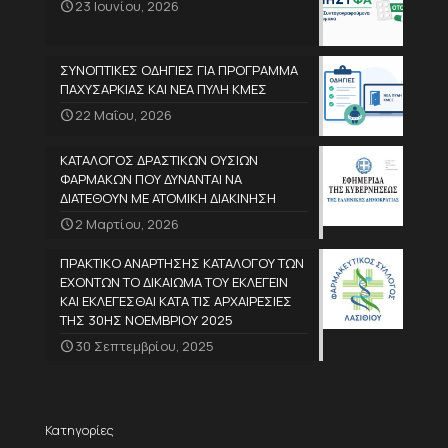
23 Ιουνίου, 2026
ΣΥΝΟΠΤΙΚΕΣ ΟΔΗΓΙΕΣ ΓΙΑ ΠΡΟΓΡΑΜΜΑ
ΠΑΧΥΣΑΡΚΙΑΣ ΚΑΙ ΝΕΑ ΠΥΛΗ ΚΜΕΣ
22 Μαΐου, 2026
ΚΑΤΑΛΟΓΟΣ ΔΡΑΣΤΙΚΩΝ ΟΥΣΙΩΝ
ΦΑΡΜΑΚΩΝ ΠΟΥ ΔΥΝΑΝΤΑΙ ΝΑ
ΔΙΑΤΕΘΟΥΝ ΜΕ ΑΤΟΜΙΚΗ ΔΙΑΚΙΝΗΣΗ
2 Μαρτίου, 2026
ΠΡΑΚΤΙΚΟ ΑΝΑΡΤΗΣΗΣ ΚΑΤΑΛΟΓΟΥ ΤΩΝ
ΕΧΟΝΤΩΝ ΤΟ ΔΙΚΑΙΩΜΑ ΤΟΥ ΕΚΛΕΓΕΙΝ
ΚΑΙ ΕΚΛΕΓΕΣΘΑΙ ΚΑΤΑ ΤΙΣ ΑΡΧΑΙΡΕΣΙΕΣ
ΤΗΣ 30ΗΣ ΝΟΕΜΒΡΙΟΥ 2025
30 Σεπτεμβρίου, 2025
Κατηγορίες