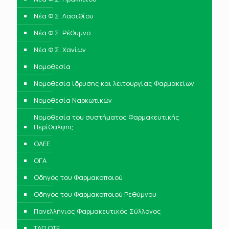
Νέα Φ.Σ. Λασιθίου
Νέα Φ.Σ. Ρέθυμνο
Νέα Φ.Σ. Χανίων
Νομοθεσία
Νομοθεσία ίδρυσης και λειτουργίας Φαρμακείων
Νομοθεσία Ναρκωτικών
Νομοθεσία του συστήματος Φαρμακευτικής
Περίθαλψης
ΟΑΕΕ
ΟΓΑ
Οδηγός του Φαρμακοποιού
Οδηγός του Φαρμακοποιού Ρεθύμνου
Πανελλήνιος Φαρμακευτικός Σύλλογος
ΤΑΠ ΟΤΕ