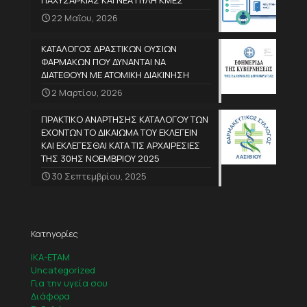
ΠΑΧΥΣΑΡΚΙΑΣ ΚΑΙ ΝΕΑ ΠΥΛΗ ΚΜΕΣ
22 Μαΐου, 2026
ΚΑΤΑΛΟΓΟΣ ΔΡΑΣΤΙΚΩΝ ΟΥΣΙΩΝ
ΦΑΡΜΑΚΩΝ ΠΟΥ ΔΥΝΑΝΤΑΙ ΝΑ
ΔΙΑΤΕΘΟΥΝ ΜΕ ΑΤΟΜΙΚΗ ΔΙΑΚΙΝΗΣΗ
2 Μαρτίου, 2026
ΠΡΑΚΤΙΚΟ ΑΝΑΡΤΗΣΗΣ ΚΑΤΑΛΟΓΟΥ ΤΩΝ
ΕΧΟΝΤΩΝ ΤΟ ΔΙΚΑΙΩΜΑ ΤΟΥ ΕΚΛΕΓΕΙΝ
ΚΑΙ ΕΚΛΕΓΕΣΘΑΙ ΚΑΤΑ ΤΙΣ ΑΡΧΑΙΡΕΣΙΕΣ
ΤΗΣ 30ΗΣ ΝΟΕΜΒΡΙΟΥ 2025
30 Σεπτεμβρίου, 2025
Κατηγορίες
IKA-ETAM
Uncategorized
Για την υγεία σου
Διάφορα