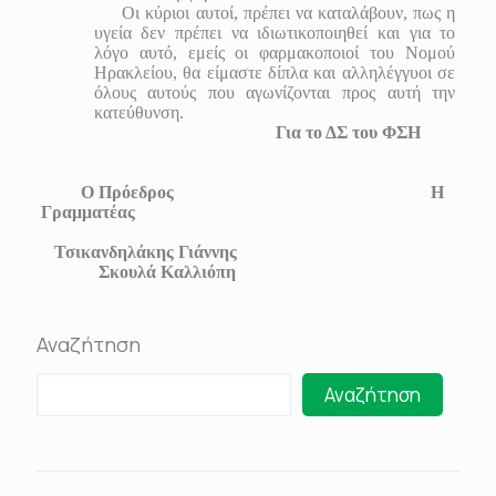
Οι κύριοι αυτοί, πρέπει να καταλάβουν, πως η
υγεία δεν πρέπει να ιδιωτικοποιηθεί και για το
λόγο αυτό, εμείς οι φαρμακοποιοί του Νομού
Ηρακλείου, θα είμαστε δίπλα και αλληλέγγυοι σε
όλους αυτούς που αγωνίζονται προς αυτή την
κατεύθυνση.
Για το ΔΣ του ΦΣΗ
Ο Πρόεδρος Η
Γραμματέας
Τσικανδηλάκης Γιάννης
Σκουλά Καλλιόπη
Αναζήτηση
Αναζήτηση