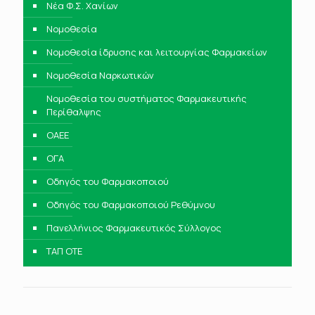
Νέα Φ.Σ. Χανίων
Νομοθεσία
Νομοθεσία ίδρυσης και λειτουργίας Φαρμακείων
Νομοθεσία Ναρκωτικών
Νομοθεσία του συστήματος Φαρμακευτικής
Περίθαλψης
ΟΑΕΕ
ΟΓΑ
Οδηγός του Φαρμακοποιού
Οδηγός του Φαρμακοποιού Ρεθύμνου
Πανελλήνιος Φαρμακευτικός Σύλλογος
ΤΑΠ ΟΤΕ