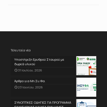
Τελευταία νέα
Υποστήριξη Ερυθρού Σταυρού με
δωρεά υλικού
31 Ιουλίου, 2026
Άρθρο για Μη.Συ.Φα.
23 Ιουνίου, 2026
ΣΥΝΟΠΤΙΚΕΣ ΟΔΗΓΙΕΣ ΓΙΑ ΠΡΟΓΡΑΜΜΑ