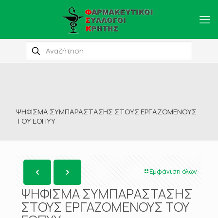
ΨΗΦΙΣΜΑ ΣΥΜΠΑΡΑΣΤΑΣΗΣ ΣΤΟΥΣ ΕΡΓΑΖΟΜΕΝΟΥΣ
ΤΟΥ ΕΟΠΥΥ
Εμφάνιση όλων
ΨΗΦΙΣΜΑ ΣΥΜΠΑΡΑΣΤΑΣΗΣ
ΣΤΟΥΣ ΕΡΓΑΖΟΜΕΝΟΥΣ ΤΟΥ