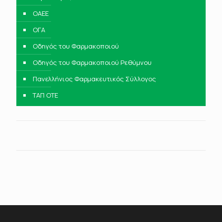
ΟΑΕΕ
ΟΓΑ
Οδηγός του Φαρμακοποιού
Οδηγός του Φαρμακοποιού Ρεθύμνου
Πανελλήνιος Φαρμακευτικός Σύλλογος
ΤΑΠ ΟΤΕ