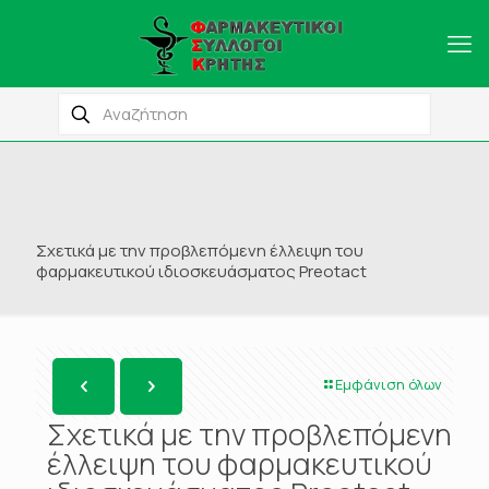
Σχετικά με την προβλεπόμενη έλλειψη του
φαρμακευτικού ιδιοσκευάσματος Preotact
Εμφάνιση όλων
Σχετικά με την προβλεπόμενη
έλλειψη του φαρμακευτικού