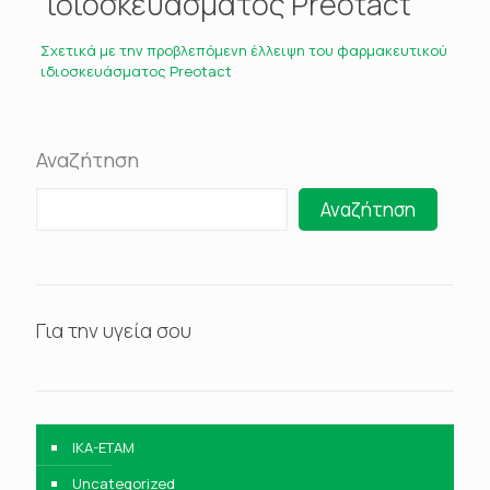
ιδιοσκευάσματος Preotact
Σχετικά με την προβλεπόμενη έλλειψη του φαρμακευτικού
ιδιοσκευάσματος Preotact
Αναζήτηση
Αναζήτηση
Για την υγεία σου
IKA-ETAM
Uncategorized