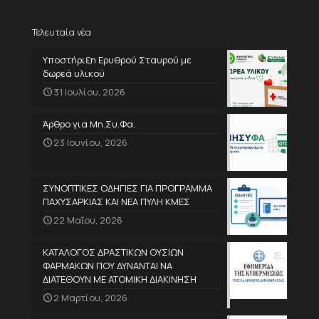
Τελευταία νέα
Υποστήριξη Ερυθρού Σταυρού με
δωρεά υλικού
31 Ιουλίου, 2026
Άρθρο για Μη.Συ.Φα.
23 Ιουνίου, 2026
ΣΥΝΟΠΤΙΚΕΣ ΟΔΗΓΙΕΣ ΓΙΑ ΠΡΟΓΡΑΜΜΑ
ΠΑΧΥΣΑΡΚΙΑΣ ΚΑΙ ΝΕΑ ΠΥΛΗ ΚΜΕΣ
22 Μαΐου, 2026
ΚΑΤΑΛΟΓΟΣ ΔΡΑΣΤΙΚΩΝ ΟΥΣΙΩΝ
ΦΑΡΜΑΚΩΝ ΠΟΥ ΔΥΝΑΝΤΑΙ ΝΑ
ΔΙΑΤΕΘΟΥΝ ΜΕ ΑΤΟΜΙΚΗ ΔΙΑΚΙΝΗΣΗ
2 Μαρτίου, 2026