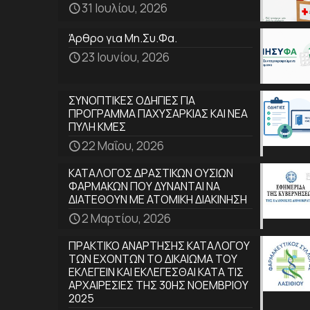
31 Ιουλίου, 2026
Άρθρο για Μη.Συ.Φα.
23 Ιουνίου, 2026
ΣΥΝΟΠΤΙΚΕΣ ΟΔΗΓΙΕΣ ΓΙΑ
ΠΡΟΓΡΑΜΜΑ ΠΑΧΥΣΑΡΚΙΑΣ ΚΑΙ ΝΕΑ
ΠΥΛΗ ΚΜΕΣ
22 Μαΐου, 2026
ΚΑΤΑΛΟΓΟΣ ΔΡΑΣΤΙΚΩΝ ΟΥΣΙΩΝ
ΦΑΡΜΑΚΩΝ ΠΟΥ ΔΥΝΑΝΤΑΙ ΝΑ
ΔΙΑΤΕΘΟΥΝ ΜΕ ΑΤΟΜΙΚΗ ΔΙΑΚΙΝΗΣΗ
2 Μαρτίου, 2026
ΠΡΑΚΤΙΚΟ ΑΝΑΡΤΗΣΗΣ ΚΑΤΑΛΟΓΟΥ
ΤΩΝ ΕΧΟΝΤΩΝ ΤΟ ΔΙΚΑΙΩΜΑ ΤΟΥ
ΕΚΛΕΓΕΙΝ ΚΑΙ ΕΚΛΕΓΕΣΘΑΙ ΚΑΤΑ ΤΙΣ
ΑΡΧΑΙΡΕΣΙΕΣ ΤΗΣ 30ΗΣ ΝΟΕΜΒΡΙΟΥ
2025