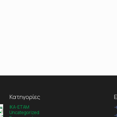
Κατηγορίες
Ε
IKA-ETAM
Uncategorized