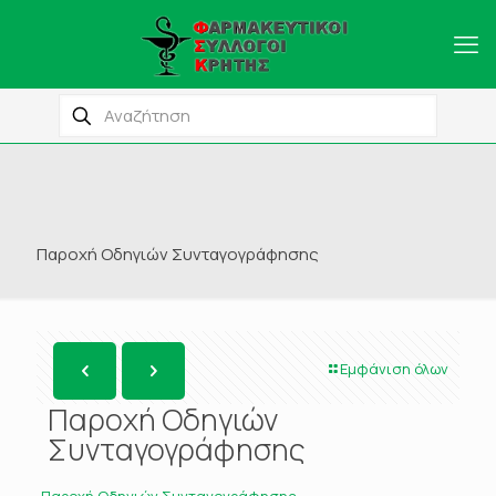
Παροχή Οδηγιών Συνταγογράφησης
Εμφάνιση όλων
Παροχή Οδηγιών
Συνταγογράφησης