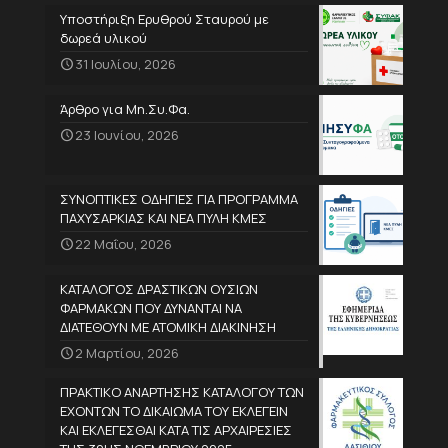
Υποστήριξη Ερυθρού Σταυρού με
δωρεά υλικού
31 Ιουλίου, 2026
Άρθρο για Μη.Συ.Φα.
23 Ιουνίου, 2026
ΣΥΝΟΠΤΙΚΕΣ ΟΔΗΓΙΕΣ ΓΙΑ ΠΡΟΓΡΑΜΜΑ
ΠΑΧΥΣΑΡΚΙΑΣ ΚΑΙ ΝΕΑ ΠΥΛΗ ΚΜΕΣ
22 Μαΐου, 2026
ΚΑΤΑΛΟΓΟΣ ΔΡΑΣΤΙΚΩΝ ΟΥΣΙΩΝ
ΦΑΡΜΑΚΩΝ ΠΟΥ ΔΥΝΑΝΤΑΙ ΝΑ
ΔΙΑΤΕΘΟΥΝ ΜΕ ΑΤΟΜΙΚΗ ΔΙΑΚΙΝΗΣΗ
2 Μαρτίου, 2026
ΠΡΑΚΤΙΚΟ ΑΝΑΡΤΗΣΗΣ ΚΑΤΑΛΟΓΟΥ ΤΩΝ
ΕΧΟΝΤΩΝ ΤΟ ΔΙΚΑΙΩΜΑ ΤΟΥ ΕΚΛΕΓΕΙΝ
ΚΑΙ ΕΚΛΕΓΕΣΘΑΙ ΚΑΤΑ ΤΙΣ ΑΡΧΑΙΡΕΣΙΕΣ