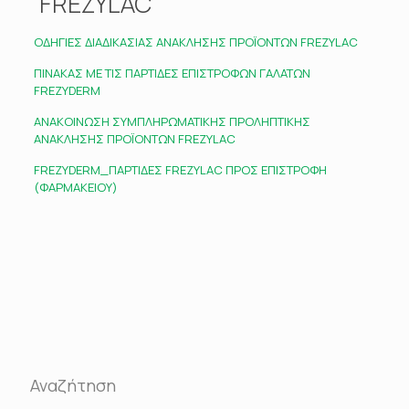
FREZYLAC
ΟΔΗΓΙΕΣ ΔΙΑΔΙΚΑΣΙΑΣ ΑΝΑΚΛΗΣΗΣ ΠΡΟΪΟΝΤΩΝ FREZYLAC
ΠΙΝΑΚΑΣ ΜΕ ΤΙΣ ΠΑΡΤΙΔΕΣ ΕΠΙΣΤΡΟΦΩΝ ΓΑΛΑΤΩΝ
FREZYDERM
ΑΝΑΚΟΙΝΩΣΗ ΣΥΜΠΛΗΡΩΜΑΤΙΚΗΣ ΠΡΟΛΗΠΤΙΚΗΣ
ΑΝΑΚΛΗΣΗΣ ΠΡΟΪΟΝΤΩΝ FREZYLAC
FREZYDERM_ΠΑΡΤΙΔΕΣ FREZYLAC ΠΡΟΣ ΕΠΙΣΤΡΟΦΗ
(ΦΑΡΜΑΚΕΙΟΥ)
Αναζήτηση