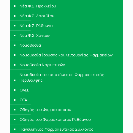
Νέα Φ.Σ. Ηρακλείου
Νέα Φ.Σ. Λασιθίου
Νέα Φ.Σ. Ρέθυμνο
Νέα Φ.Σ. Χανίων
Νομοθεσία
Νομοθεσία ίδρυσης και λειτουργίας Φαρμακείων
Νομοθεσία Ναρκωτικών
Νομοθεσία του συστήματος Φαρμακευτικής
Περίθαλψης
ΟΑΕΕ
ΟΓΑ
Οδηγός του Φαρμακοποιού
Οδηγός του Φαρμακοποιού Ρεθύμνου
Πανελλήνιος Φαρμακευτικός Σύλλογος