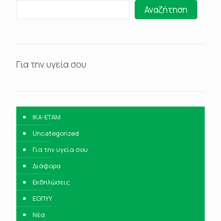
Αναζήτηση
Για την υγεία σου
IKA-ETAM
Uncategorized
Για την υγεία σου
Διάφορα
Εκδηλώσεις
ΕΟΠΥΥ
Νέα