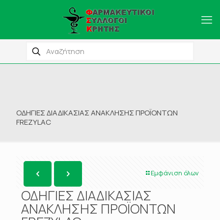
ΟΔΗΓΙΕΣ ΔΙΑΔΙΚΑΣΙΑΣ ΑΝΑΚΛΗΣΗΣ ΠΡΟΪΟΝΤΩΝ
FREZYLAC
Εμφάνιση όλων
ΟΔΗΓΙΕΣ ΔΙΑΔΙΚΑΣΙΑΣ
ΑΝΑΚΛΗΣΗΣ ΠΡΟΪΟΝΤΩΝ