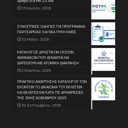
Άρθρο για Μη.Συ.Φα.
23 Ιουνίου, 2026
ΣΥΝΟΠΤΙΚΕΣ ΟΔΗΓΙΕΣ ΓΙΑ ΠΡΟΓΡΑΜΜΑ
ΠΑΧΥΣΑΡΚΙΑΣ ΚΑΙ ΝΕΑ ΠΥΛΗ ΚΜΕΣ
22 Μαΐου, 2026
ΚΑΤΑΛΟΓΟΣ ΔΡΑΣΤΙΚΩΝ ΟΥΣΙΩΝ
ΦΑΡΜΑΚΩΝ ΠΟΥ ΔΥΝΑΝΤΑΙ ΝΑ
ΔΙΑΤΕΘΟΥΝ ΜΕ ΑΤΟΜΙΚΗ ΔΙΑΚΙΝΗΣΗ
2 Μαρτίου, 2026
ΠΡΑΚΤΙΚΟ ΑΝΑΡΤΗΣΗΣ ΚΑΤΑΛΟΓΟΥ ΤΩΝ
ΕΧΟΝΤΩΝ ΤΟ ΔΙΚΑΙΩΜΑ ΤΟΥ ΕΚΛΕΓΕΙΝ
ΚΑΙ ΕΚΛΕΓΕΣΘΑΙ ΚΑΤΑ ΤΙΣ ΑΡΧΑΙΡΕΣΙΕΣ
ΤΗΣ 30ΗΣ ΝΟΕΜΒΡΙΟΥ 2025
30 Σεπτεμβρίου, 2025