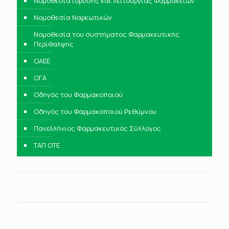
Νομοθεσία ίδρυσης και λειτουργίας Φαρμακείων
Νομοθεσία Ναρκωτικών
Νομοθεσία του συστήματος Φαρμακευτικής
Περίθαλψης
ΟΑΕΕ
ΟΓΑ
Οδηγός του Φαρμακοποιού
Οδηγός του Φαρμακοποιού Ρεθύμνου
Πανελλήνιος Φαρμακευτικός Σύλλογος
ΤΑΠ ΟΤΕ