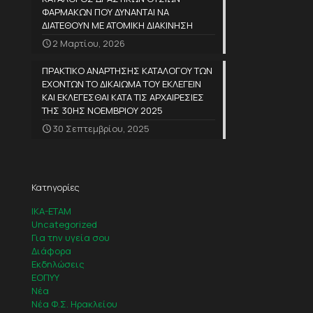
ΦΑΡΜΑΚΩΝ ΠΟΥ ΔΥΝΑΝΤΑΙ ΝΑ
ΔΙΑΤΕΘΟΥΝ ΜΕ ΑΤΟΜΙΚΗ ΔΙΑΚΙΝΗΣΗ
2 Μαρτίου, 2026
ΠΡΑΚΤΙΚΟ ΑΝΑΡΤΗΣΗΣ ΚΑΤΑΛΟΓΟΥ ΤΩΝ
ΕΧΟΝΤΩΝ ΤΟ ΔΙΚΑΙΩΜΑ ΤΟΥ ΕΚΛΕΓΕΙΝ
ΚΑΙ ΕΚΛΕΓΕΣΘΑΙ ΚΑΤΑ ΤΙΣ ΑΡΧΑΙΡΕΣΙΕΣ
ΤΗΣ 30ΗΣ ΝΟΕΜΒΡΙΟΥ 2025
30 Σεπτεμβρίου, 2025
Κατηγορίες
IKA-ETAM
Uncategorized
Για την υγεία σου
Διάφορα
Εκδηλώσεις
ΕΟΠΥΥ
Νέα
Νέα Φ.Σ. Ηρακλείου