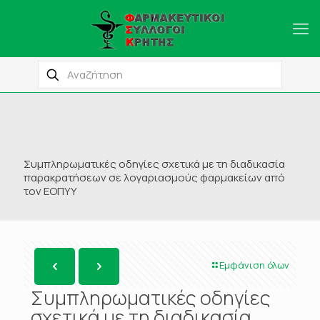
Συμπληρωματικές οδηγίες σχετικά με τη διαδικασία
παρακρατήσεων σε λογαριασμούς φαρμακείων από
τον ΕΟΠΥΥ
Εμφάνιση όλων
Συμπληρωματικές οδηγίες
σχετικά με τη διαδικασία