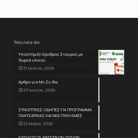
Τελευταία νέα
Υποστήριξη Ερυθρού Σταυρού με
δωρεά υλικού
31 Ιουλίου, 2026
Άρθρο για Μη.Συ.Φα.
23 Ιουνίου, 2026
ΣΥΝΟΠΤΙΚΕΣ ΟΔΗΓΙΕΣ ΓΙΑ ΠΡΟΓΡΑΜΜΑ
ΠΑΧΥΣΑΡΚΙΑΣ ΚΑΙ ΝΕΑ ΠΥΛΗ ΚΜΕΣ
22 Μαΐου, 2026
ΚΑΤΑΛΟΓΟΣ ΔΡΑΣΤΙΚΩΝ ΟΥΣΙΩΝ