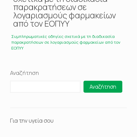
παρακρατήσεων σε
λογαριασμούς φαρμακείων
από τον ΕΟΠΥΥ
Συμπληρωματικές οδηγίες σχετικά με τη διαδικασία
παρακρατήσεων σε λογαριασμούς φαρμακείων από τον
ΕΟΠΥΥ
Αναζήτηση
Αναζήτηση
Για την υγεία σου