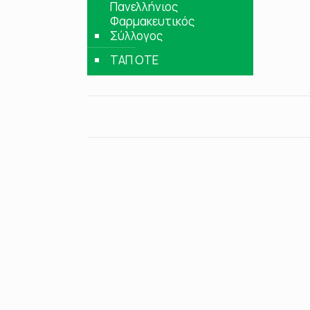
Πανελλήνιος
Φαρμακευτικός
Σύλλογος
ΤΑΠ ΟΤΕ