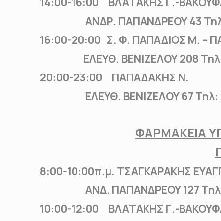
14:00-16:00 ΒΛΑΤΑΚΗΣ Γ.-ΒΑΚΟΥΦ
ΑΝΔΡ. ΠΑΠΑΝΔΡΕΟΥ 43 Τηλ: 
16:00-20:00 Σ. Φ. ΠΑΠΑΔΙΟΣ Μ. – 
ΕΛΕΥΘ. ΒΕΝΙΖΕΛΟΥ 208 Τηλ:2
20:00-23:00 ΠΑΠΑΔΑΚΗΣ Ν.
ΕΛΕΥΘ. ΒΕΝΙΖΕΛΟΥ 67 Τηλ: 2
ΦΑΡΜΑΚΕΙΑ ΥΠ
8:00-10:00π.μ. ΤΣΑΓΚΑΡΑΚΗΣ ΕΥΑΓ
ΑΝΔ. ΠΑΠΑΝΔΡΕΟΥ 127 Τηλ
10:00-12:00 ΒΛΑΤΑΚΗΣ Γ.-ΒΑΚΟΥΦ