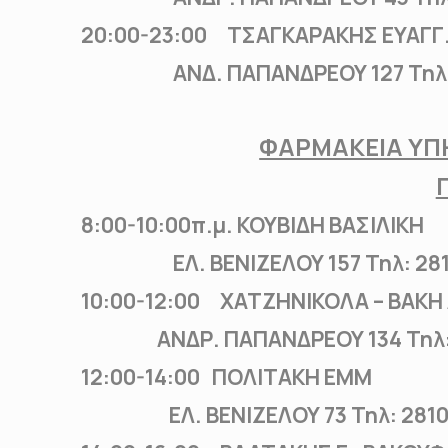
20:00-23:00 ΤΣΑΓΚΑΡΑΚΗΣ ΕΥΑΓΓ
ΑΝΔ. ΠΑΠΑΝΔΡΕΟΥ 127 Τηλ: 
ΦΑΡΜΑΚΕΙΑ ΥΠΗ
8:00-10:00π.μ. ΚΟΥΒΙΔΗ ΒΑΣΙΛΙΚΗ
ΕΛ. ΒΕΝΙΖΕΛΟΥ 157 Τηλ: 2810
10:00-12:00 ΧΑΤΖΗΝΙΚΟΛΑ – ΒΑΚ
ΑΝΔΡ. ΠΑΠΑΝΔΡΕΟΥ 134 Τηλ: 
12:00-14:00 ΠΟΛΙΤΑΚΗ ΕΜΜ
ΕΛ. ΒΕΝΙΖΕΛΟΥ 73 Τηλ: 2810 