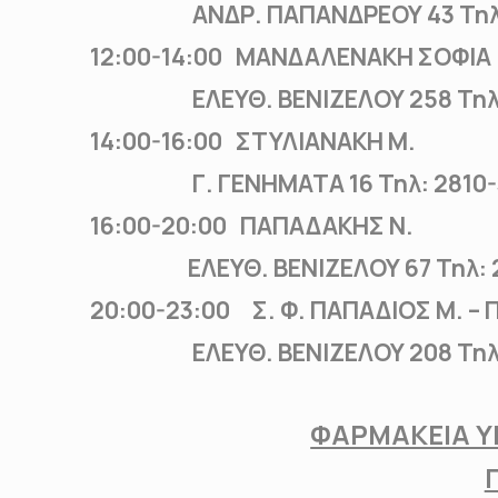
ΑΝΔΡ. ΠΑΠΑΝΔΡΕΟΥ 43 Τηλ: 
12:00-14:00 ΜΑΝΔΑΛΕΝΑΚΗ ΣΟΦΙΑ
ΕΛΕΥΘ. ΒΕΝΙΖΕΛΟΥ 258 Τηλ: 
14:00-16:00 ΣΤΥΛΙΑΝΑΚΗ Μ.
Γ. ΓΕΝΗΜΑΤΑ 16 Τηλ: 2810-3
16:00-20:00 ΠΑΠΑΔΑΚΗΣ Ν.
ΕΛΕΥΘ. ΒΕΝΙΖΕΛΟΥ 67 Τη
20:00-23:00 Σ. Φ. ΠΑΠΑΔΙΟΣ Μ. –
ΕΛΕΥΘ. ΒΕΝΙΖΕΛΟΥ 208 Τηλ:2
ΦΑΡΜΑΚΕΙΑ ΥΠ