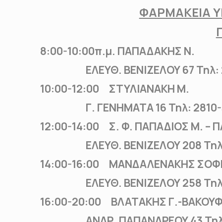
ΦΑΡΜΑΚΕΙΑ Υ
8:00-10:00π.μ. ΠΑΠΑΔΑΚΗΣ Ν.
ΕΛΕΥΘ. ΒΕΝΙΖΕΛΟΥ 67 Τηλ: 2
10:00-12:00 ΣΤΥΛΙΑΝΑΚΗ Μ.
Γ. ΓΕΝΗΜΑΤΑ 16 Τηλ: 2810-3
12:00-14:00 Σ. Φ. ΠΑΠΑΔΙΟΣ Μ. – 
ΕΛΕΥΘ. ΒΕΝΙΖΕΛΟΥ 208 Τηλ:2
14:00-16:00 ΜΑΝΔΑΛΕΝΑΚΗΣ ΣΟΦ
ΕΛΕΥΘ. ΒΕΝΙΖΕΛΟΥ 258 Τηλ: 
16:00-20:00 ΒΛΑΤΑΚΗΣ Γ.-ΒΑΚΟΥΦ
ΑΝΔΡ. ΠΑΠΑΝΔΡΕΟΥ 43 Τηλ: 