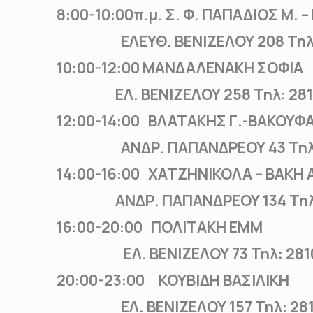
8:00-10:00π.μ. Σ. Φ. ΠΑΠΑΔΙΟΣ Μ. 
ΕΛΕΥΘ. ΒΕΝΙΖΕΛΟΥ 208 Τηλ:2
10:00-12:00 ΜΑΝΔΑΛΕΝΑΚΗ ΣΟΦΙΑ
ΕΛ. ΒΕΝΙΖΕΛΟΥ 258 Τηλ: 281
12:00-14:00 ΒΛΑΤΑΚΗΣ Γ.-ΒΑΚΟΥΦΑ
ΑΝΔΡ. ΠΑΠΑΝΔΡΕΟΥ 43 Τηλ: 
14:00-16:00 ΧΑΤΖΗΝΙΚΟΛΑ – ΒΑΚΗ
ΑΝΔΡ. ΠΑΠΑΝΔΡΕΟΥ 134 Τηλ: 
16:00-20:00 ΠΟΛΙΤΑΚΗ ΕΜΜ
ΕΛ. ΒΕΝΙΖΕΛΟΥ 73 Τηλ: 2810
20:00-23:00 ΚΟΥΒΙΔΗ ΒΑΣΙΛΙΚΗ
ΕΛ. ΒΕΝΙΖΕΛΟΥ 157 Τηλ: 2810