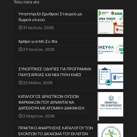
Τελευταία νέα
Υποστήριξη Ερυθρού Σταυρού με
δωρεά υλικού
31 Ιουλίου, 2026
Άρθρο για Μη.Συ.Φα.
23 Ιουνίου, 2026
ΣΥΝΟΠΤΙΚΕΣ ΟΔΗΓΙΕΣ ΓΙΑ ΠΡΟΓΡΑΜΜΑ
ΠΑΧΥΣΑΡΚΙΑΣ ΚΑΙ ΝΕΑ ΠΥΛΗ ΚΜΕΣ
22 Μαΐου, 2026
ΚΑΤΑΛΟΓΟΣ ΔΡΑΣΤΙΚΩΝ ΟΥΣΙΩΝ
ΦΑΡΜΑΚΩΝ ΠΟΥ ΔΥΝΑΝΤΑΙ ΝΑ
ΔΙΑΤΕΘΟΥΝ ΜΕ ΑΤΟΜΙΚΗ ΔΙΑΚΙΝΗΣΗ
2 Μαρτίου, 2026
ΠΡΑΚΤΙΚΟ ΑΝΑΡΤΗΣΗΣ ΚΑΤΑΛΟΓΟΥ ΤΩΝ
ΕΧΟΝΤΩΝ ΤΟ ΔΙΚΑΙΩΜΑ ΤΟΥ ΕΚΛΕΓΕΙΝ