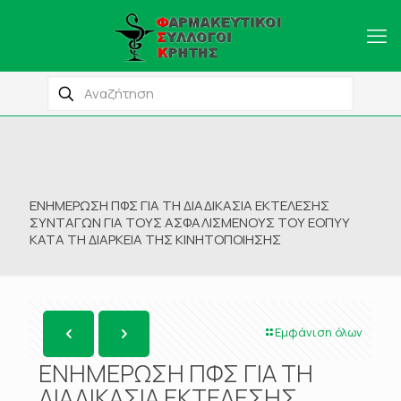
ΕΝΗΜΕΡΩΣΗ ΠΦΣ ΓΙΑ ΤΗ ΔΙΑΔΙΚΑΣΙΑ ΕΚΤΕΛΕΣΗΣ
ΣΥΝΤΑΓΩΝ ΓΙΑ ΤΟΥΣ ΑΣΦΑΛΙΣΜΕΝΟΥΣ ΤΟΥ ΕΟΠΥΥ
ΚΑΤΑ ΤΗ ΔΙΑΡΚΕΙΑ ΤΗΣ ΚΙΝΗΤΟΠΟΙΗΣΗΣ
Εμφάνιση όλων
ΕΝΗΜΕΡΩΣΗ ΠΦΣ ΓΙΑ ΤΗ
ΔΙΑΔΙΚΑΣΙΑ ΕΚΤΕΛΕΣΗΣ