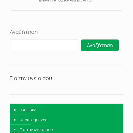
ΔΗΜΗΤΡΙΟΣ ΚΑΡΑΓΕΩΡΓΙΟΥ
Αναζήτηση
Αναζήτηση
Για την υγεία σου
IKA-ETAM
Uncategorized
Για την υγεία σου