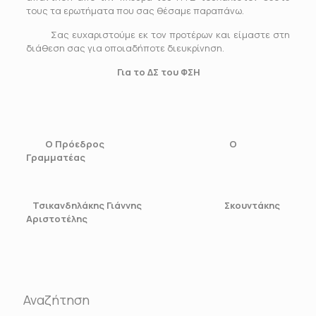
τους τα ερωτήματα που σας θέσαμε παραπάνω.
Σας ευχαριστούμε εκ τον προτέρων και είμαστε στη
διάθεση σας για οποιαδήποτε διευκρίνηση.
Για το ΔΣ του ΦΣΗ
Ο Πρόεδρος Ο
Γραμματέας
Τσικανδηλάκης Γιάννης Σκουντάκης
Αριστοτέλης
Αναζήτηση