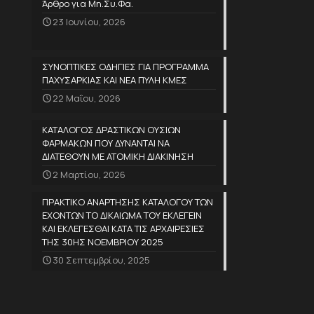
Άρθρο για Μη.Συ.Φα.
23 Ιουνίου, 2026
ΣΥΝΟΠΤΙΚΕΣ ΟΔΗΓΙΕΣ ΓΙΑ ΠΡΟΓΡΑΜΜΑ
ΠΑΧΥΣΑΡΚΙΑΣ ΚΑΙ ΝΕΑ ΠΥΛΗ ΚΜΕΣ
22 Μαΐου, 2026
ΚΑΤΑΛΟΓΟΣ ΔΡΑΣΤΙΚΩΝ ΟΥΣΙΩΝ
ΦΑΡΜΑΚΩΝ ΠΟΥ ΔΥΝΑΝΤΑΙ ΝΑ
ΔΙΑΤΕΘΟΥΝ ΜΕ ΑΤΟΜΙΚΗ ΔΙΑΚΙΝΗΣΗ
2 Μαρτίου, 2026
ΠΡΑΚΤΙΚΟ ΑΝΑΡΤΗΣΗΣ ΚΑΤΑΛΟΓΟΥ ΤΩΝ
ΕΧΟΝΤΩΝ ΤΟ ΔΙΚΑΙΩΜΑ ΤΟΥ ΕΚΛΕΓΕΙΝ
ΚΑΙ ΕΚΛΕΓΕΣΘΑΙ ΚΑΤΑ ΤΙΣ ΑΡΧΑΙΡΕΣΙΕΣ
ΤΗΣ 30ΗΣ ΝΟΕΜΒΡΙΟΥ 2025
30 Σεπτεμβρίου, 2025