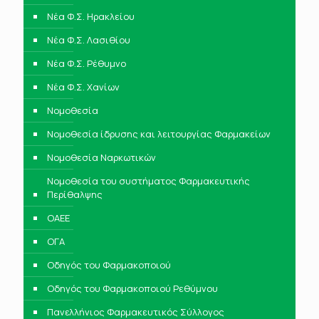
Νέα Φ.Σ. Ηρακλείου
Νέα Φ.Σ. Λασιθίου
Νέα Φ.Σ. Ρέθυμνο
Νέα Φ.Σ. Χανίων
Νομοθεσία
Νομοθεσία ίδρυσης και λειτουργίας Φαρμακείων
Νομοθεσία Ναρκωτικών
Νομοθεσία του συστήματος Φαρμακευτικής
Περίθαλψης
ΟΑΕΕ
ΟΓΑ
Οδηγός του Φαρμακοποιού
Οδηγός του Φαρμακοποιού Ρεθύμνου
Πανελλήνιος Φαρμακευτικός Σύλλογος