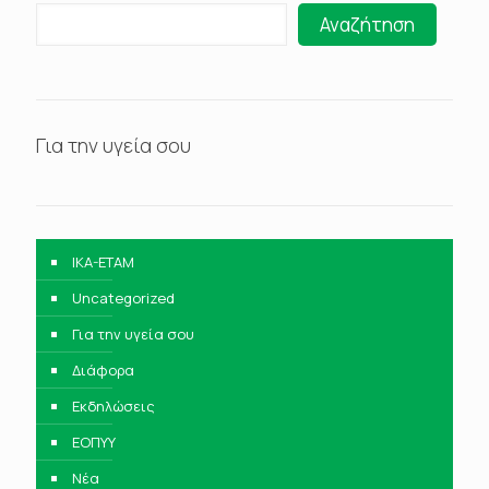
Αναζήτηση
Για την υγεία σου
IKA-ETAM
Uncategorized
Για την υγεία σου
Διάφορα
Εκδηλώσεις
ΕΟΠΥΥ
Νέα