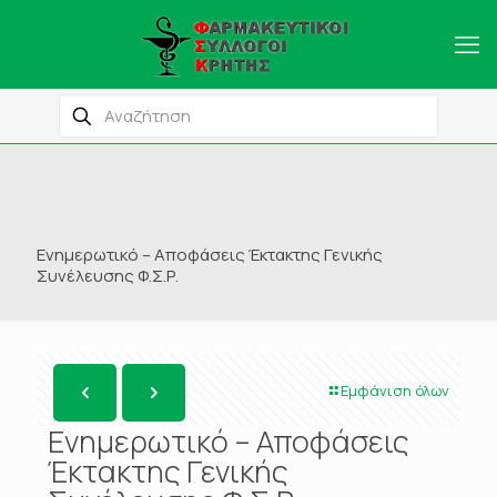
Ενημερωτικό – Αποφάσεις Έκτακτης Γενικής
Συνέλευσης Φ.Σ.Ρ.
Εμφάνιση όλων
Ενημερωτικό – Αποφάσεις
Έκτακτης Γενικής