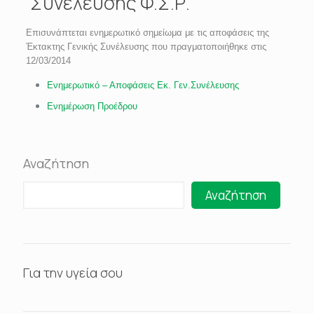
Συνέλευσης Φ.Σ.Ρ.
Επισυνάπτεται ενημερωτικό σημείωμα με τις αποφάσεις της
Έκτακτης Γενικής Συνέλευσης που πραγματοποιήθηκε στις
12/03/2014
Ενημερωτικό – Αποφάσεις Εκ. Γεν.Συνέλευσης
Ενημέρωση Προέδρου
Αναζήτηση
Αναζήτηση
Για την υγεία σου