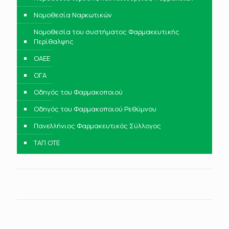
Νομοθεσία Ναρκωτικών
Νομοθεσία του συστήματος Φαρμακευτικής
Περίθαλψης
ΟΑΕΕ
ΟΓΑ
Οδηγός του Φαρμακοποιού
Οδηγός του Φαρμακοποιού Ρεθύμνου
Πανελλήνιος Φαρμακευτικός Σύλλογος
ΤΑΠ ΟΤΕ