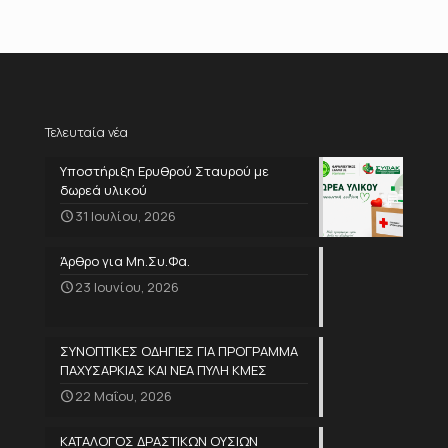
Τελευταία νέα
Υποστήριξη Ερυθρού Σταυρού με
δωρεά υλικού
31 Ιουλίου, 2026
Άρθρο για Μη.Συ.Φα.
23 Ιουνίου, 2026
ΣΥΝΟΠΤΙΚΕΣ ΟΔΗΓΙΕΣ ΓΙΑ ΠΡΟΓΡΑΜΜΑ
ΠΑΧΥΣΑΡΚΙΑΣ ΚΑΙ ΝΕΑ ΠΥΛΗ ΚΜΕΣ
22 Μαΐου, 2026
ΚΑΤΑΛΟΓΟΣ ΔΡΑΣΤΙΚΩΝ ΟΥΣΙΩΝ