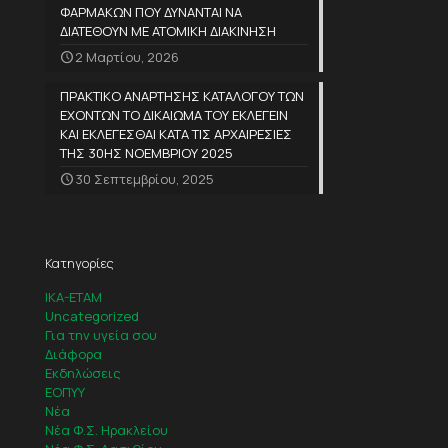
ΦΑΡΜΑΚΩΝ ΠΟΥ ΔΥΝΑΝΤΑΙ ΝΑ
ΔΙΑΤΕΘΟΥΝ ΜΕ ΑΤΟΜΙΚΗ ΔΙΑΚΙΝΗΣΗ
2 Μαρτίου, 2026
ΠΡΑΚΤΙΚΟ ΑΝΑΡΤΗΣΗΣ ΚΑΤΑΛΟΓΟΥ ΤΩΝ
ΕΧΟΝΤΩΝ ΤΟ ΔΙΚΑΙΩΜΑ ΤΟΥ ΕΚΛΕΓΕΙΝ
ΚΑΙ ΕΚΛΕΓΕΣΘΑΙ ΚΑΤΑ ΤΙΣ ΑΡΧΑΙΡΕΣΙΕΣ
ΤΗΣ 30ΗΣ ΝΟΕΜΒΡΙΟΥ 2025
30 Σεπτεμβρίου, 2025
Κατηγορίες
IKA-ETAM
Uncategorized
Για την υγεία σου
Διάφορα
Εκδηλώσεις
ΕΟΠΥΥ
Νέα
Νέα Φ.Σ. Ηρακλείου