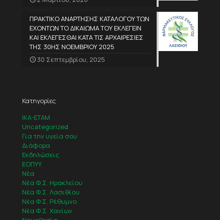
ΠΡΑΚΤΙΚΟ ΑΝΑΡΤΗΣΗΣ ΚΑΤΑΛΟΓΟΥ ΤΩΝ
ΕΧΟΝΤΩΝ ΤΟ ΔΙΚΑΙΩΜΑ ΤΟΥ ΕΚΛΕΓΕΙΝ
ΚΑΙ ΕΚΛΕΓΕΣΘΑΙ ΚΑΤΑ ΤΙΣ ΑΡΧΑΙΡΕΣΙΕΣ
ΤΗΣ 30ΗΣ ΝΟΕΜΒΡΙΟΥ 2025
30 Σεπτεμβρίου, 2025
Κατηγορίες
IKA-ETAM
Uncategorized
Για την υγεία σου
Διάφορα
Εκδηλώσεις
ΕΟΠΥΥ
Νέα
Νέα Φ.Σ. Ηρακλείου
Νέα Φ.Σ. Λασιθίου
Νέα Φ.Σ. Ρέθυμνο
Νέα Φ.Σ. Χανίων