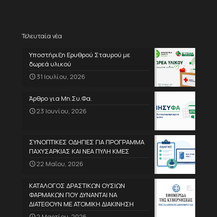
Τελευταία νέα
Υποστήριξη Ερυθρού Σταυρού με
δωρεά υλικού
31 Ιουλίου, 2026
Άρθρο για Μη.Συ.Φα.
23 Ιουνίου, 2026
ΣΥΝΟΠΤΙΚΕΣ ΟΔΗΓΙΕΣ ΓΙΑ ΠΡΟΓΡΑΜΜΑ
ΠΑΧΥΣΑΡΚΙΑΣ ΚΑΙ ΝΕΑ ΠΥΛΗ ΚΜΕΣ
22 Μαΐου, 2026
ΚΑΤΑΛΟΓΟΣ ΔΡΑΣΤΙΚΩΝ ΟΥΣΙΩΝ
ΦΑΡΜΑΚΩΝ ΠΟΥ ΔΥΝΑΝΤΑΙ ΝΑ
ΔΙΑΤΕΘΟΥΝ ΜΕ ΑΤΟΜΙΚΗ ΔΙΑΚΙΝΗΣΗ
2 Μαρτίου, 2026