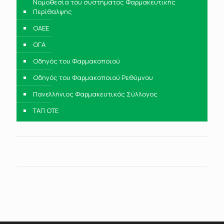
Νομοθεσία του συστήματος Φαρμακευτικής
Περίθαλψης
ΟΑΕΕ
ΟΓΑ
Οδηγός του Φαρμακοποιού
Οδηγός του Φαρμακοποιού Ρεθύμνου
Πανελλήνιος Φαρμακευτικός Σύλλογος
ΤΑΠ ΟΤΕ