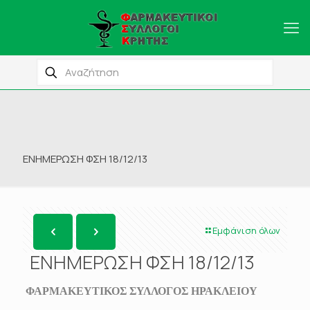
ΕΝΗΜΕΡΩΣΗ ΦΣΗ 18/12/13
Εμφάνιση όλων
ΕΝΗΜΕΡΩΣΗ ΦΣΗ 18/12/13
ΦΑΡΜΑΚΕΥΤΙΚΟΣ ΣΥΛΛΟΓΟΣ ΗΡΑΚΛΕΙΟΥ