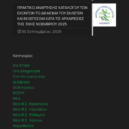
ΠΡΑΚΤΙΚΟ ΑΝΑΡΤΗΣΗΣ ΚΑΤΑΛΟΓΟΥ ΤΩΝ
ΕΧΟΝΤΩΝ ΤΟ ΔΙΚΑΙΩΜΑ ΤΟΥ ΕΚΛΕΓΕΙΝ
ΚΑΙ ΕΚΛΕΓΕΣΘΑΙ ΚΑΤΑ ΤΙΣ ΑΡΧΑΙΡΕΣΙΕΣ
ΤΗΣ 30ΗΣ ΝΟΕΜΒΡΙΟΥ 2025
30 Σεπτεμβρίου, 2025
Κατηγορίες
IKA-ETAM
Uncategorized
Για την υγεία σου
Διάφορα
Εκδηλώσεις
ΕΟΠΥΥ
Νέα
Νέα Φ.Σ. Ηρακλείου
Νέα Φ.Σ. Λασιθίου
Νέα Φ.Σ. Ρέθυμνο
Νέα Φ.Σ. Χανίων
Νομοθεσία