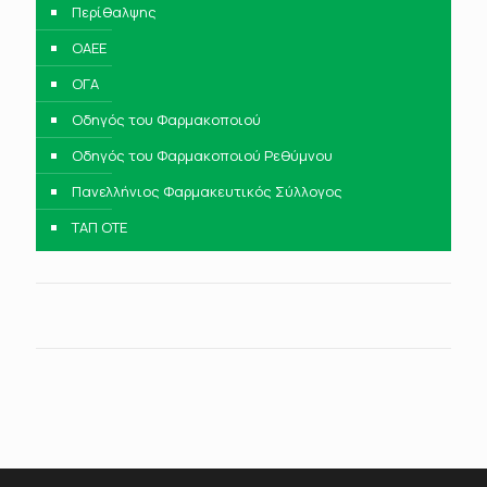
Περίθαλψης
ΟΑΕΕ
ΟΓΑ
Οδηγός του Φαρμακοποιού
Οδηγός του Φαρμακοποιού Ρεθύμνου
Πανελλήνιος Φαρμακευτικός Σύλλογος
ΤΑΠ ΟΤΕ