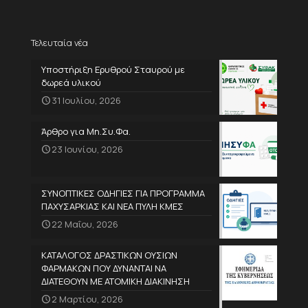
Τελευταία νέα
Υποστήριξη Ερυθρού Σταυρού με
δωρεά υλικού
31 Ιουλίου, 2026
Άρθρο για Μη.Συ.Φα.
23 Ιουνίου, 2026
ΣΥΝΟΠΤΙΚΕΣ ΟΔΗΓΙΕΣ ΓΙΑ ΠΡΟΓΡΑΜΜΑ
ΠΑΧΥΣΑΡΚΙΑΣ ΚΑΙ ΝΕΑ ΠΥΛΗ ΚΜΕΣ
22 Μαΐου, 2026
ΚΑΤΑΛΟΓΟΣ ΔΡΑΣΤΙΚΩΝ ΟΥΣΙΩΝ
ΦΑΡΜΑΚΩΝ ΠΟΥ ΔΥΝΑΝΤΑΙ ΝΑ
ΔΙΑΤΕΘΟΥΝ ΜΕ ΑΤΟΜΙΚΗ ΔΙΑΚΙΝΗΣΗ
2 Μαρτίου, 2026