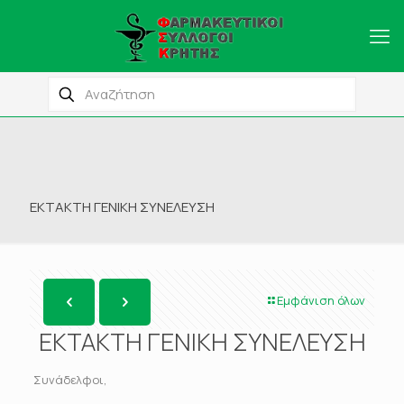
ΕΚΤΑΚΤΗ ΓΕΝΙΚΗ ΣΥΝΕΛΕΥΣΗ
Εμφάνιση όλων
ΕΚΤΑΚΤΗ ΓΕΝΙΚΗ ΣΥΝΕΛΕΥΣΗ
Συνάδελφοι,