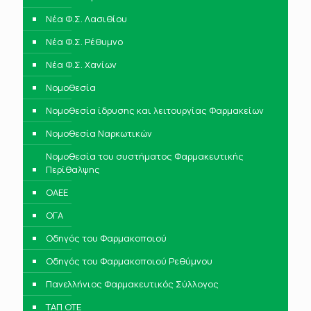
Νέα Φ.Σ. Λασιθίου
Νέα Φ.Σ. Ρέθυμνο
Νέα Φ.Σ. Χανίων
Νομοθεσία
Νομοθεσία ίδρυσης και λειτουργίας Φαρμακείων
Νομοθεσία Ναρκωτικών
Νομοθεσία του συστήματος Φαρμακευτικής
Περίθαλψης
ΟΑΕΕ
ΟΓΑ
Οδηγός του Φαρμακοποιού
Οδηγός του Φαρμακοποιού Ρεθύμνου
Πανελλήνιος Φαρμακευτικός Σύλλογος
ΤΑΠ ΟΤΕ