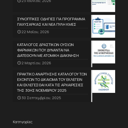
23 Ιουνίου, 2026
ΣΥΝΟΠΤΙΚΕΣ ΟΔΗΓΙΕΣ ΓΙΑ ΠΡΟΓΡΑΜΜΑ
ΠΑΧΥΣΑΡΚΙΑΣ ΚΑΙ ΝΕΑ ΠΥΛΗ ΚΜΕΣ
22 Μαΐου, 2026
ΚΑΤΑΛΟΓΟΣ ΔΡΑΣΤΙΚΩΝ ΟΥΣΙΩΝ
ΦΑΡΜΑΚΩΝ ΠΟΥ ΔΥΝΑΝΤΑΙ ΝΑ
ΔΙΑΤΕΘΟΥΝ ΜΕ ΑΤΟΜΙΚΗ ΔΙΑΚΙΝΗΣΗ
2 Μαρτίου, 2026
ΠΡΑΚΤΙΚΟ ΑΝΑΡΤΗΣΗΣ ΚΑΤΑΛΟΓΟΥ ΤΩΝ
ΕΧΟΝΤΩΝ ΤΟ ΔΙΚΑΙΩΜΑ ΤΟΥ ΕΚΛΕΓΕΙΝ
ΚΑΙ ΕΚΛΕΓΕΣΘΑΙ ΚΑΤΑ ΤΙΣ ΑΡΧΑΙΡΕΣΙΕΣ
ΤΗΣ 30ΗΣ ΝΟΕΜΒΡΙΟΥ 2025
30 Σεπτεμβρίου, 2025
Κατηγορίες