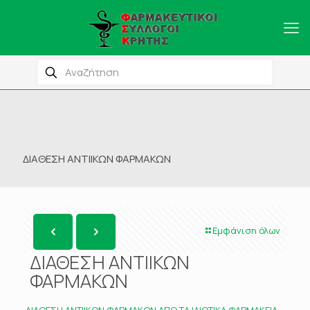
ΔΙΑΘΕΣΗ ΑΝΤΙΙΚΩΝ ΦΑΡΜΑΚΩΝ
Εμφάνιση όλων
ΔΙΑΘΕΣΗ ΑΝΤΙΙΚΩΝ
ΦΑΡΜΑΚΩΝ