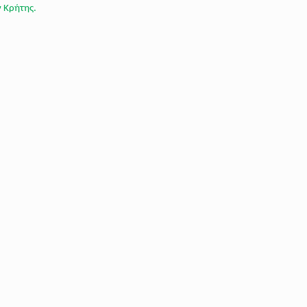
 Κρήτης.