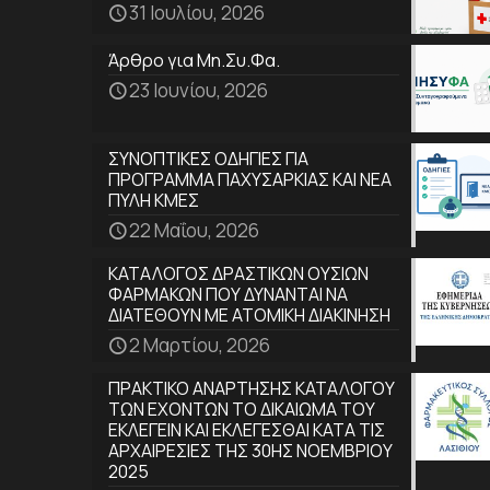
31 Ιουλίου, 2026
Άρθρο για Μη.Συ.Φα.
23 Ιουνίου, 2026
ΣΥΝΟΠΤΙΚΕΣ ΟΔΗΓΙΕΣ ΓΙΑ
ΠΡΟΓΡΑΜΜΑ ΠΑΧΥΣΑΡΚΙΑΣ ΚΑΙ ΝΕΑ
ΠΥΛΗ ΚΜΕΣ
22 Μαΐου, 2026
ΚΑΤΑΛΟΓΟΣ ΔΡΑΣΤΙΚΩΝ ΟΥΣΙΩΝ
ΦΑΡΜΑΚΩΝ ΠΟΥ ΔΥΝΑΝΤΑΙ ΝΑ
ΔΙΑΤΕΘΟΥΝ ΜΕ ΑΤΟΜΙΚΗ ΔΙΑΚΙΝΗΣΗ
2 Μαρτίου, 2026
ΠΡΑΚΤΙΚΟ ΑΝΑΡΤΗΣΗΣ ΚΑΤΑΛΟΓΟΥ
ΤΩΝ ΕΧΟΝΤΩΝ ΤΟ ΔΙΚΑΙΩΜΑ ΤΟΥ
ΕΚΛΕΓΕΙΝ ΚΑΙ ΕΚΛΕΓΕΣΘΑΙ ΚΑΤΑ ΤΙΣ
ΑΡΧΑΙΡΕΣΙΕΣ ΤΗΣ 30ΗΣ ΝΟΕΜΒΡΙΟΥ
2025