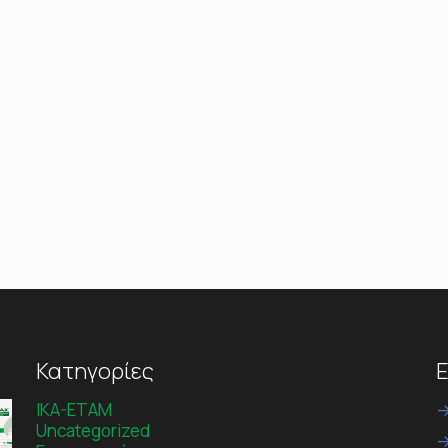
Κατηγορίες
Ε
IKA-ETAM
Uncategorized