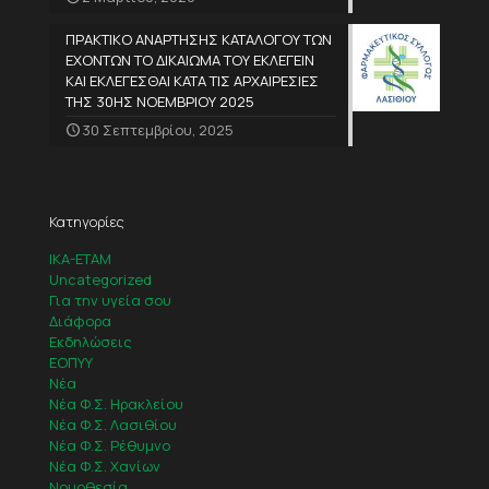
ΠΡΑΚΤΙΚΟ ΑΝΑΡΤΗΣΗΣ ΚΑΤΑΛΟΓΟΥ ΤΩΝ
ΕΧΟΝΤΩΝ ΤΟ ΔΙΚΑΙΩΜΑ ΤΟΥ ΕΚΛΕΓΕΙΝ
ΚΑΙ ΕΚΛΕΓΕΣΘΑΙ ΚΑΤΑ ΤΙΣ ΑΡΧΑΙΡΕΣΙΕΣ
ΤΗΣ 30ΗΣ ΝΟΕΜΒΡΙΟΥ 2025
30 Σεπτεμβρίου, 2025
Κατηγορίες
IKA-ETAM
Uncategorized
Για την υγεία σου
Διάφορα
Εκδηλώσεις
ΕΟΠΥΥ
Νέα
Νέα Φ.Σ. Ηρακλείου
Νέα Φ.Σ. Λασιθίου
Νέα Φ.Σ. Ρέθυμνο
Νέα Φ.Σ. Χανίων
Νομοθεσία