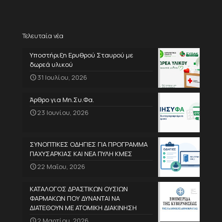
Τελευταία νέα
Υποστήριξη Ερυθρού Σταυρού με
δωρεά υλικού
31 Ιουλίου, 2026
Άρθρο για Μη.Συ.Φα.
23 Ιουνίου, 2026
ΣΥΝΟΠΤΙΚΕΣ ΟΔΗΓΙΕΣ ΓΙΑ ΠΡΟΓΡΑΜΜΑ
ΠΑΧΥΣΑΡΚΙΑΣ ΚΑΙ ΝΕΑ ΠΥΛΗ ΚΜΕΣ
22 Μαΐου, 2026
ΚΑΤΑΛΟΓΟΣ ΔΡΑΣΤΙΚΩΝ ΟΥΣΙΩΝ
ΦΑΡΜΑΚΩΝ ΠΟΥ ΔΥΝΑΝΤΑΙ ΝΑ
ΔΙΑΤΕΘΟΥΝ ΜΕ ΑΤΟΜΙΚΗ ΔΙΑΚΙΝΗΣΗ
2 Μαρτίου, 2026