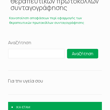
θεραπευτικών πρωτοκόλλων
συνταγογράφησης
Κοινοποίηση αποφάσεων περί εφαρμογής των
θεραπευτικών πρωτοκόλλων συνταγογράφησης
Αναζήτηση
Αναζήτηση
Για την υγεία σου
IKA-ETAM