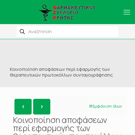
Κοινοποίηση αποφάσεων περί εφαρμογής των
θεραπευτικών πρωτοκόλλων συνταγογράφησης
Εμφάνιση όλων
Κοινοποίηση αποφάσεων
περί εφαρμογής των