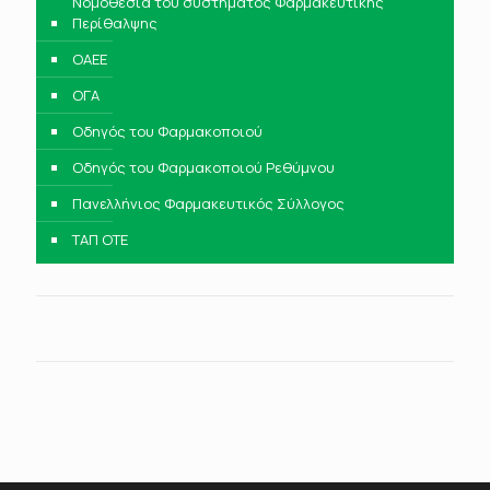
Νομοθεσία του συστήματος Φαρμακευτικής
Περίθαλψης
ΟΑΕΕ
ΟΓΑ
Οδηγός του Φαρμακοποιού
Οδηγός του Φαρμακοποιού Ρεθύμνου
Πανελλήνιος Φαρμακευτικός Σύλλογος
ΤΑΠ ΟΤΕ