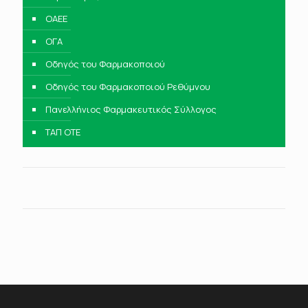
ΟΑΕΕ
ΟΓΑ
Οδηγός του Φαρμακοποιού
Οδηγός του Φαρμακοποιού Ρεθύμνου
Πανελλήνιος Φαρμακευτικός Σύλλογος
ΤΑΠ ΟΤΕ