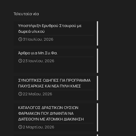
Τελευταία νέα
Υποστήριξη Ερυθρού Σταυρού με
δωρεά υλικού
31 Ιουλίου, 2026
Άρθρο για Μη.Συ.Φα.
23 Ιουνίου, 2026
ΣΥΝΟΠΤΙΚΕΣ ΟΔΗΓΙΕΣ ΓΙΑ ΠΡΟΓΡΑΜΜΑ
ΠΑΧΥΣΑΡΚΙΑΣ ΚΑΙ ΝΕΑ ΠΥΛΗ ΚΜΕΣ
22 Μαΐου, 2026
ΚΑΤΑΛΟΓΟΣ ΔΡΑΣΤΙΚΩΝ ΟΥΣΙΩΝ
ΦΑΡΜΑΚΩΝ ΠΟΥ ΔΥΝΑΝΤΑΙ ΝΑ
ΔΙΑΤΕΘΟΥΝ ΜΕ ΑΤΟΜΙΚΗ ΔΙΑΚΙΝΗΣΗ
2 Μαρτίου, 2026