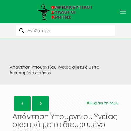
Απάντηση Υπουργείου Υγείας σχετικά με το
διευρυμένο ωράριο.
Εμφάνιση όλων
Απάντηση Υπουργείου Υγείας
σχετικά με το διευρυμένο