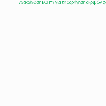
Ανακοίνωση ΕΟΠΥΥ για τη χορήγηση ακριβών 