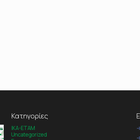
Κατηγορίες
Ε
IKA-ETAM
Uncategorized