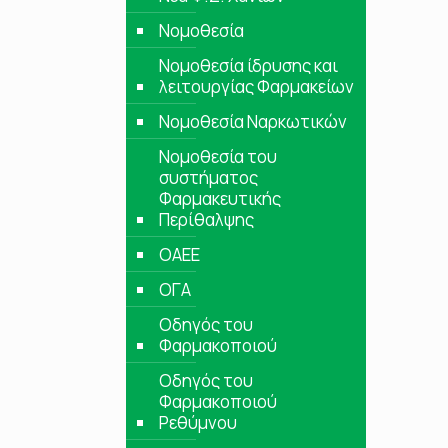
Νομοθεσία
Νομοθεσία ίδρυσης και
λειτουργίας Φαρμακείων
Νομοθεσία Ναρκωτικών
Νομοθεσία του
συστήματος
Φαρμακευτικής
Περίθαλψης
ΟΑΕΕ
ΟΓΑ
Οδηγός του
Φαρμακοποιού
Οδηγός του
Φαρμακοποιού
Ρεθύμνου