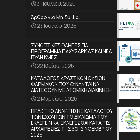
31 Ιουλίου, 2026
Άρθρο για Μη.Συ.Φα.
23 Ιουνίου, 2026
ΣΥΝΟΠΤΙΚΕΣ ΟΔΗΓΙΕΣ ΓΙΑ
ΠΡΟΓΡΑΜΜΑ ΠΑΧΥΣΑΡΚΙΑΣ ΚΑΙ ΝΕΑ
ΠΥΛΗ ΚΜΕΣ
22 Μαΐου, 2026
ΚΑΤΑΛΟΓΟΣ ΔΡΑΣΤΙΚΩΝ ΟΥΣΙΩΝ
ΦΑΡΜΑΚΩΝ ΠΟΥ ΔΥΝΑΝΤΑΙ ΝΑ
ΔΙΑΤΕΘΟΥΝ ΜΕ ΑΤΟΜΙΚΗ ΔΙΑΚΙΝΗΣΗ
2 Μαρτίου, 2026
ΠΡΑΚΤΙΚΟ ΑΝΑΡΤΗΣΗΣ ΚΑΤΑΛΟΓΟΥ
ΤΩΝ ΕΧΟΝΤΩΝ ΤΟ ΔΙΚΑΙΩΜΑ ΤΟΥ
ΕΚΛΕΓΕΙΝ ΚΑΙ ΕΚΛΕΓΕΣΘΑΙ ΚΑΤΑ ΤΙΣ
ΑΡΧΑΙΡΕΣΙΕΣ ΤΗΣ 30ΗΣ ΝΟΕΜΒΡΙΟΥ
2025