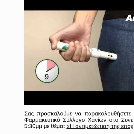
Σας προσκαλούμε να παρακολουθήσετε τ
Φαρμακευτικό Σύλλογο Χανίων στο Συνετ
5:30μμ με θέμα
:
«Η αντιμετώπιση της εποχ