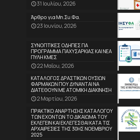
31 Ιουλίου, 2026
Άρθρο για Μη.Συ.Φα.
23 Ιουνίου, 2026
ΣΥΝΟΠΤΙΚΕΣ ΟΔΗΓΙΕΣ ΓΙΑ
ΠΡΟΓΡΑΜΜΑ ΠΑΧΥΣΑΡΚΙΑΣ ΚΑΙ ΝΕΑ
ΠΥΛΗ ΚΜΕΣ
22 Μαΐου, 2026
ΚΑΤΑΛΟΓΟΣ ΔΡΑΣΤΙΚΩΝ ΟΥΣΙΩΝ
ΦΑΡΜΑΚΩΝ ΠΟΥ ΔΥΝΑΝΤΑΙ ΝΑ
ΔΙΑΤΕΘΟΥΝ ΜΕ ΑΤΟΜΙΚΗ ΔΙΑΚΙΝΗΣΗ
2 Μαρτίου, 2026
ΠΡΑΚΤΙΚΟ ΑΝΑΡΤΗΣΗΣ ΚΑΤΑΛΟΓΟΥ
ΤΩΝ ΕΧΟΝΤΩΝ ΤΟ ΔΙΚΑΙΩΜΑ ΤΟΥ
ΕΚΛΕΓΕΙΝ ΚΑΙ ΕΚΛΕΓΕΣΘΑΙ ΚΑΤΑ ΤΙΣ
ΑΡΧΑΙΡΕΣΙΕΣ ΤΗΣ 30ΗΣ ΝΟΕΜΒΡΙΟΥ
2025