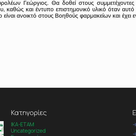
υρολέων Γεώργιος. Θα δοθεί στους συμμετέχοντες
, καθώς και έντυπο επιστημονικό υλικό όταν αυτό 
ο είναι ανοικτό στους Βοηθούς φαρμακείων και έχει 
Κατηγορίες
Ε
IKA-ETAM
Uncategorized