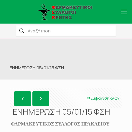
ΕΝΗΜΕΡΩΣΗ 05/01/15 ΦΣΗ
Εμφάνιση όλων
ΕΝΗΜΕΡΩΣΗ 05/01/15 ΦΣΗ
ΦΑΡΜΑΚΕΥΤΙΚΟΣ ΣΥΛΛΟΓΟΣ ΗΡΑΚΛΕΙΟΥ