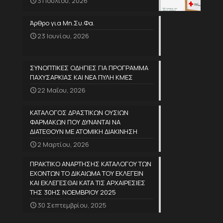
31 Ιουλίου, 2026
Άρθρο για Μη.Συ.Φα.
23 Ιουνίου, 2026
ΣΥΝΟΠΤΙΚΕΣ ΟΔΗΓΙΕΣ ΓΙΑ ΠΡΟΓΡΑΜΜΑ
ΠΑΧΥΣΑΡΚΙΑΣ ΚΑΙ ΝΕΑ ΠΥΛΗ ΚΜΕΣ
22 Μαΐου, 2026
ΚΑΤΑΛΟΓΟΣ ΔΡΑΣΤΙΚΩΝ ΟΥΣΙΩΝ
ΦΑΡΜΑΚΩΝ ΠΟΥ ΔΥΝΑΝΤΑΙ ΝΑ
ΔΙΑΤΕΘΟΥΝ ΜΕ ΑΤΟΜΙΚΗ ΔΙΑΚΙΝΗΣΗ
2 Μαρτίου, 2026
ΠΡΑΚΤΙΚΟ ΑΝΑΡΤΗΣΗΣ ΚΑΤΑΛΟΓΟΥ ΤΩΝ
ΕΧΟΝΤΩΝ ΤΟ ΔΙΚΑΙΩΜΑ ΤΟΥ ΕΚΛΕΓΕΙΝ
ΚΑΙ ΕΚΛΕΓΕΣΘΑΙ ΚΑΤΑ ΤΙΣ ΑΡΧΑΙΡΕΣΙΕΣ
ΤΗΣ 30ΗΣ ΝΟΕΜΒΡΙΟΥ 2025
30 Σεπτεμβρίου, 2025