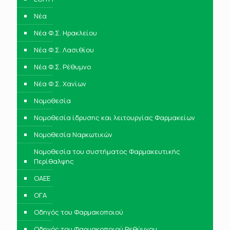
Νέα
Νέα Φ.Σ. Ηρακλείου
Νέα Φ.Σ. Λασιθίου
Νέα Φ.Σ. Ρέθυμνο
Νέα Φ.Σ. Χανίων
Νομοθεσία
Νομοθεσία ίδρυσης και λειτουργίας Φαρμακείων
Νομοθεσία Ναρκωτικών
Νομοθεσία του συστήματος Φαρμακευτικής
Περίθαλψης
ΟΑΕΕ
ΟΓΑ
Οδηγός του Φαρμακοποιού
Οδηγός του Φαρμακοποιού Ρεθύμνου