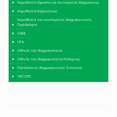
Νομοθεσία ίδρυσης και λειτουργίας Φαρμακείων
Νομοθεσία Ναρκωτικών
Νομοθεσία του συστήματος Φαρμακευτικής
Περίθαλψης
ΟΑΕΕ
ΟΓΑ
Οδηγός του Φαρμακοποιού
Οδηγός του Φαρμακοποιού Ρεθύμνου
Πανελλήνιος Φαρμακευτικός Σύλλογος
ΤΑΠ ΟΤΕ