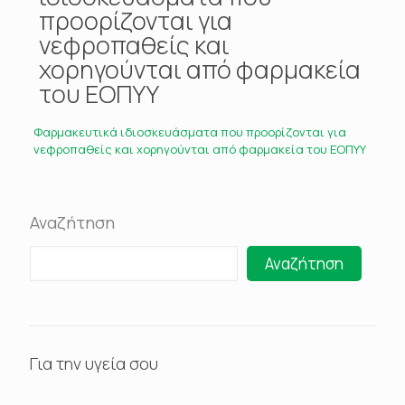
προορίζονται για
νεφροπαθείς και
χορηγούνται από φαρμακεία
του ΕΟΠΥΥ
Φαρμακευτικά ιδιοσκευάσματα που προορίζονται για
νεφροπαθείς και χορηγούνται από φαρμακεία του ΕΟΠΥΥ
Αναζήτηση
Αναζήτηση
Για την υγεία σου