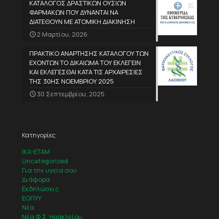
ΚΑΤΑΛΟΓΟΣ ΔΡΑΣΤΙΚΩΝ ΟΥΣΙΩΝ
ΦΑΡΜΑΚΩΝ ΠΟΥ ΔΥΝΑΝΤΑΙ ΝΑ
ΔΙΑΤΕΘΟΥΝ ΜΕ ΑΤΟΜΙΚΗ ΔΙΑΚΙΝΗΣΗ
2 Μαρτίου, 2026
ΠΡΑΚΤΙΚΟ ΑΝΑΡΤΗΣΗΣ ΚΑΤΑΛΟΓΟΥ ΤΩΝ
ΕΧΟΝΤΩΝ ΤΟ ΔΙΚΑΙΩΜΑ ΤΟΥ ΕΚΛΕΓΕΙΝ
ΚΑΙ ΕΚΛΕΓΕΣΘΑΙ ΚΑΤΑ ΤΙΣ ΑΡΧΑΙΡΕΣΙΕΣ
ΤΗΣ 30ΗΣ ΝΟΕΜΒΡΙΟΥ 2025
30 Σεπτεμβρίου, 2025
Κατηγορίες
IKA-ETAM
Uncategorized
Για την υγεία σου
Διάφορα
Εκδηλώσεις
ΕΟΠΥΥ
Νέα
Νέα Φ.Σ. Ηρακλείου