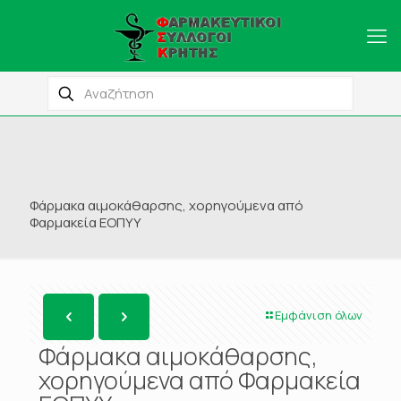
Φάρμακα αιμοκάθαρσης, χορηγούμενα από
Φαρμακεία ΕΟΠΥΥ
Εμφάνιση όλων
Φάρμακα αιμοκάθαρσης,
χορηγούμενα από Φαρμακεία