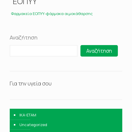
ΕΟΠΥΥ
Φαρμακεία ΕΟΠΥΥ-φάρμακα αιμοκάθαρσης
Αναζήτηση
Αναζήτηση
Για την υγεία σου
IKA-ETAM
Uncategorized