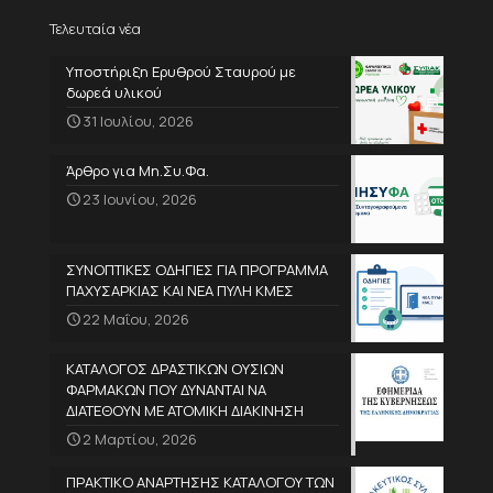
Τελευταία νέα
Υποστήριξη Ερυθρού Σταυρού με
δωρεά υλικού
31 Ιουλίου, 2026
Άρθρο για Μη.Συ.Φα.
23 Ιουνίου, 2026
ΣΥΝΟΠΤΙΚΕΣ ΟΔΗΓΙΕΣ ΓΙΑ ΠΡΟΓΡΑΜΜΑ
ΠΑΧΥΣΑΡΚΙΑΣ ΚΑΙ ΝΕΑ ΠΥΛΗ ΚΜΕΣ
22 Μαΐου, 2026
ΚΑΤΑΛΟΓΟΣ ΔΡΑΣΤΙΚΩΝ ΟΥΣΙΩΝ
ΦΑΡΜΑΚΩΝ ΠΟΥ ΔΥΝΑΝΤΑΙ ΝΑ
ΔΙΑΤΕΘΟΥΝ ΜΕ ΑΤΟΜΙΚΗ ΔΙΑΚΙΝΗΣΗ
2 Μαρτίου, 2026
ΠΡΑΚΤΙΚΟ ΑΝΑΡΤΗΣΗΣ ΚΑΤΑΛΟΓΟΥ ΤΩΝ