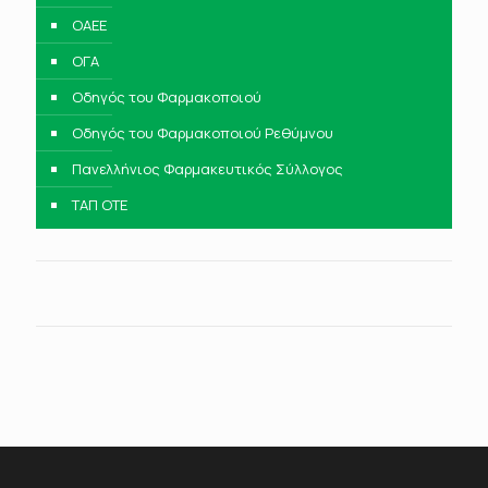
ΟΑΕΕ
ΟΓΑ
Οδηγός του Φαρμακοποιού
Οδηγός του Φαρμακοποιού Ρεθύμνου
Πανελλήνιος Φαρμακευτικός Σύλλογος
ΤΑΠ ΟΤΕ