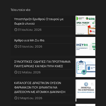
Τελευταία νέα
Υποστήριξη Ερυθρού Σταυρού με
δωρεά υλικού
31 Ιουλίου, 2026
Άρθρο για Μη.Συ.Φα.
23 Ιουνίου, 2026
ΣΥΝΟΠΤΙΚΕΣ ΟΔΗΓΙΕΣ ΓΙΑ ΠΡΟΓΡΑΜΜΑ
ΠΑΧΥΣΑΡΚΙΑΣ ΚΑΙ ΝΕΑ ΠΥΛΗ ΚΜΕΣ
22 Μαΐου, 2026
ΚΑΤΑΛΟΓΟΣ ΔΡΑΣΤΙΚΩΝ ΟΥΣΙΩΝ
ΦΑΡΜΑΚΩΝ ΠΟΥ ΔΥΝΑΝΤΑΙ ΝΑ
ΔΙΑΤΕΘΟΥΝ ΜΕ ΑΤΟΜΙΚΗ ΔΙΑΚΙΝΗΣΗ
2 Μαρτίου, 2026