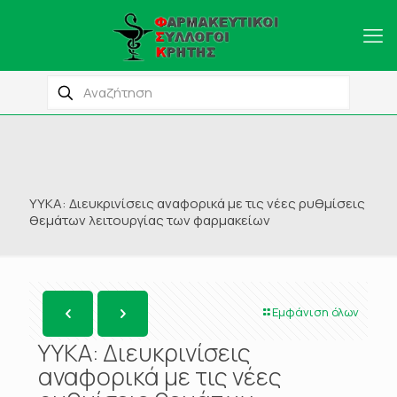
ΥΥΚΑ: Διευκρινίσεις αναφορικά με τις νέες ρυθμίσεις
θεμάτων λειτουργίας των φαρμακείων
Εμφάνιση όλων
ΥΥΚΑ: Διευκρινίσεις
αναφορικά με τις νέες